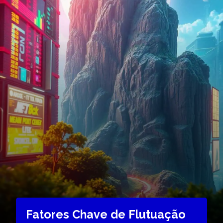
Fatores Chave de Flutuação