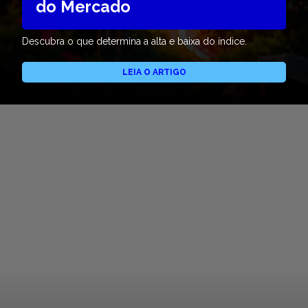
do Mercado
Descubra o que determina a alta e baixa do índice.
LEIA O ARTIGO