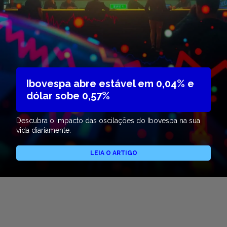
Ibovespa abre estável em 0,04% e
dólar sobe 0,57%
Descubra o impacto das oscilações do Ibovespa na sua
vida diariamente.
LEIA O ARTIGO