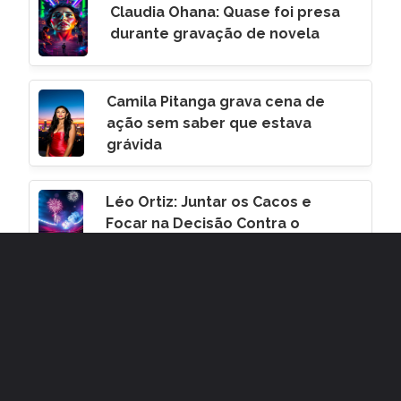
Claudia Ohana: Quase foi presa
durante gravação de novela
Camila Pitanga grava cena de
ação sem saber que estava
grávida
Léo Ortiz: Juntar os Cacos e
Focar na Decisão Contra o
Corinthians