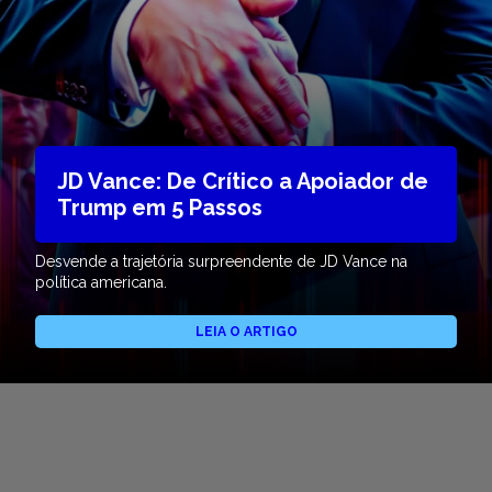
JD Vance: De Crítico a Apoiador de
Trump em 5 Passos
Desvende a trajetória surpreendente de JD Vance na
política americana.
LEIA O ARTIGO