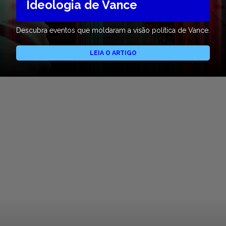
Ideologia de Vance
Descubra eventos que moldaram a visão política de Vance.
LEIA O ARTIGO