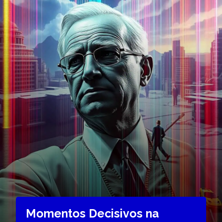
Momentos Decisivos na