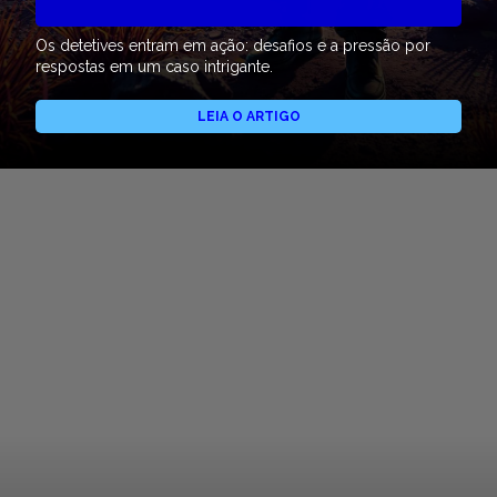
Os detetives entram em ação: desafios e a pressão por
respostas em um caso intrigante.
LEIA O ARTIGO