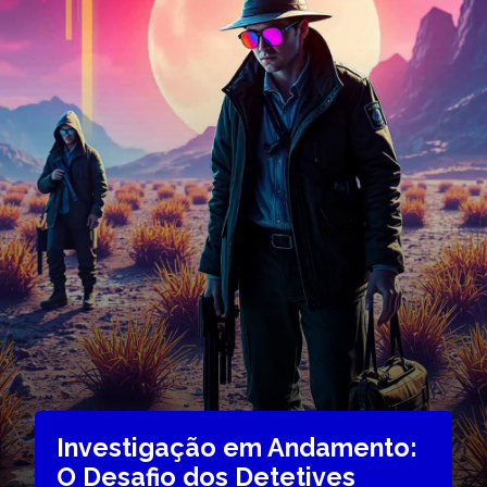
Investigação em Andamento:
O Desafio dos Detetives