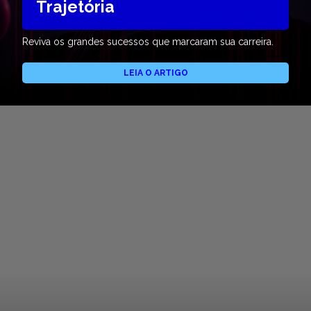
Trajetória
Reviva os grandes sucessos que marcaram sua carreira.
LEIA O ARTIGO