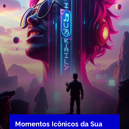
Momentos Icônicos da Sua