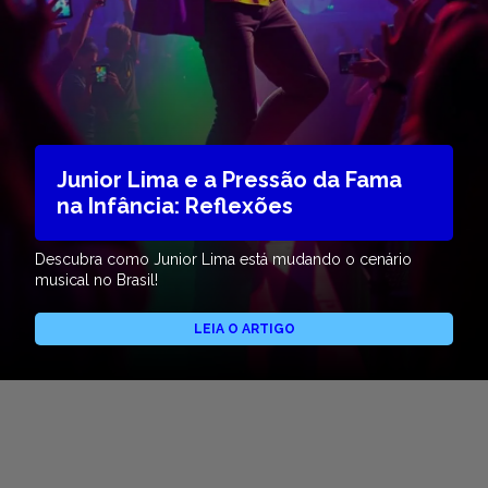
Junior Lima e a Pressão da Fama
na Infância: Reflexões
Descubra como Junior Lima está mudando o cenário
musical no Brasil!
LEIA O ARTIGO