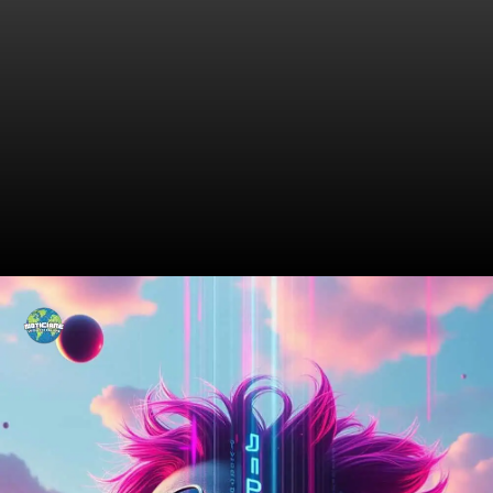
As Raízes Musicais de Junior