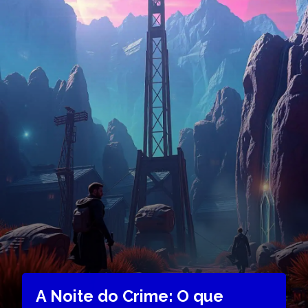
A Noite do Crime: O que