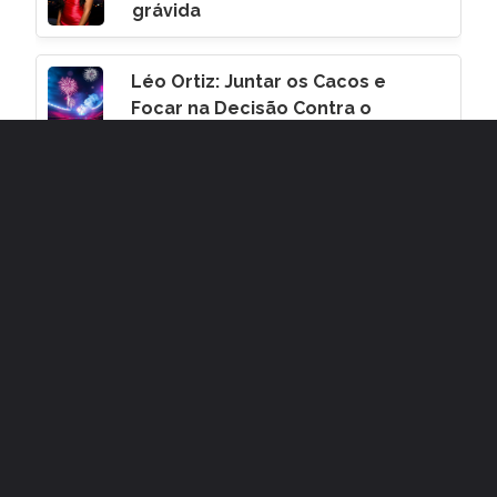
grávida
Léo Ortiz: Juntar os Cacos e
Focar na Decisão Contra o
Corinthians