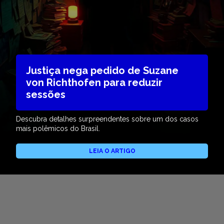
Justiça nega pedido de Suzane
von Richthofen para reduzir
sessões
Descubra detalhes surpreendentes sobre um dos casos
mais polêmicos do Brasil.
LEIA O ARTIGO