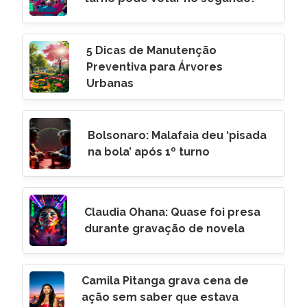
5 Dicas de Manutenção
Preventiva para Árvores
Urbanas
Bolsonaro: Malafaia deu ‘pisada
na bola’ após 1º turno
Claudia Ohana: Quase foi presa
durante gravação de novela
Camila Pitanga grava cena de
ação sem saber que estava