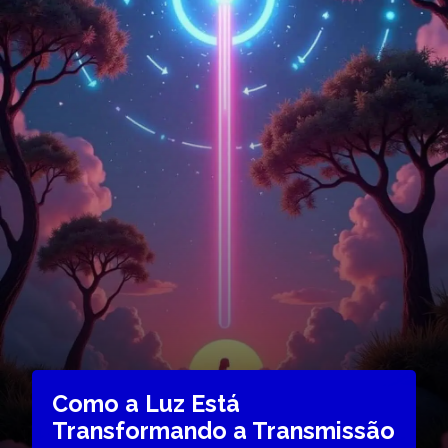
Como a Luz Está
Transformando a Transmissão