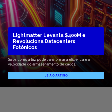
Lightmatter Levanta $400M e
Revoluciona Datacenters
Fotônicos
Saiba como a luz pode transformar a eficiência e a
velocidade do armazenamento de dados.
LEIA O ARTIGO