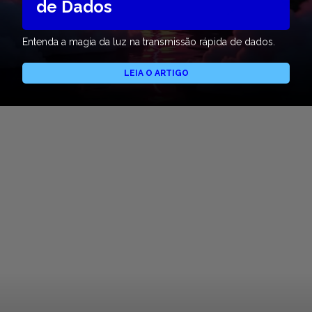
de Dados
Entenda a magia da luz na transmissão rápida de dados.
LEIA O ARTIGO