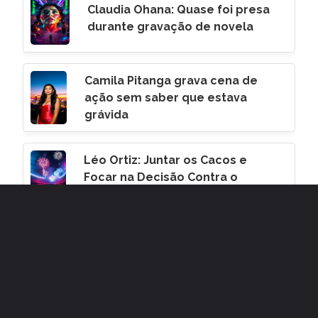
Claudia Ohana: Quase foi presa
durante gravação de novela
Camila Pitanga grava cena de
ação sem saber que estava
grávida
Léo Ortiz: Juntar os Cacos e
Focar na Decisão Contra o
Corinthians