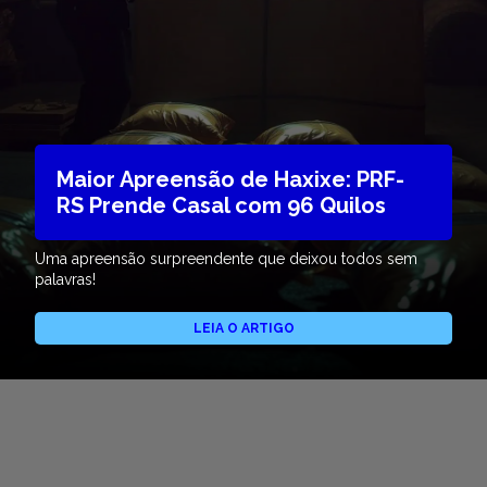
Maior Apreensão de Haxixe: PRF-
RS Prende Casal com 96 Quilos
Uma apreensão surpreendente que deixou todos sem
palavras!
LEIA O ARTIGO