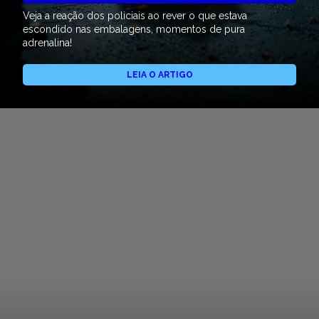
Veja a reação dos policiais ao rever o que estava
escondido nas embalagens, momentos de pura
adrenalina!
LEIA O ARTIGO