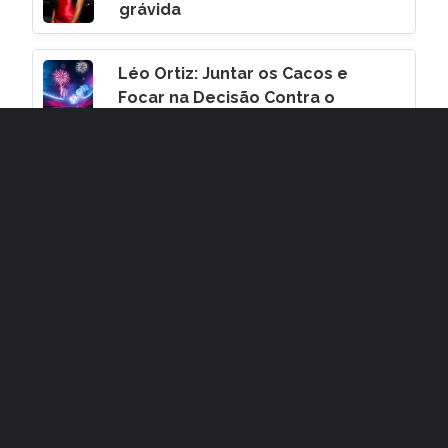
grávida
Léo Ortiz: Juntar os Cacos e
Focar na Decisão Contra o
Corinthians