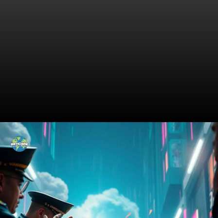
Os Bastidores da Apreensão