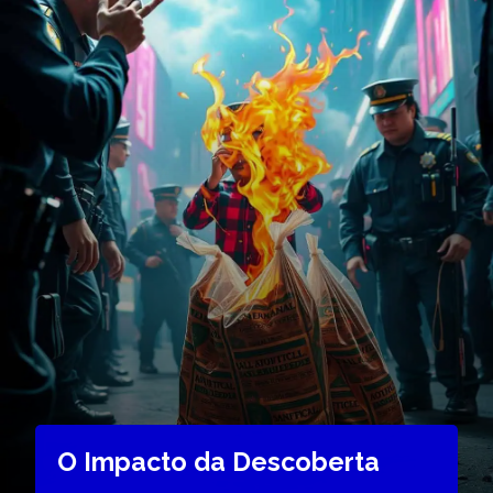
O Impacto da Descoberta