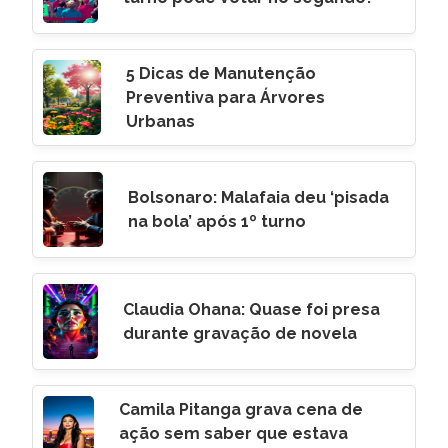
5 Dicas de Manutenção
Preventiva para Árvores
Urbanas
Bolsonaro: Malafaia deu ‘pisada
na bola’ após 1º turno
Claudia Ohana: Quase foi presa
durante gravação de novela
Camila Pitanga grava cena de
ação sem saber que estava