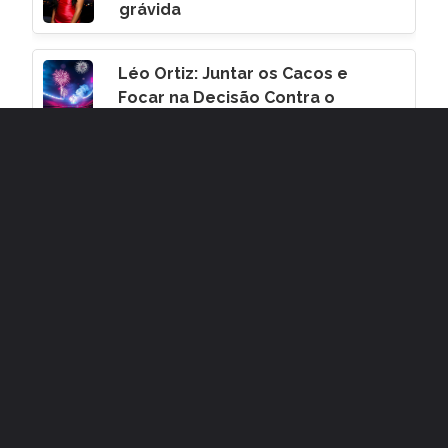
grávida
Léo Ortiz: Juntar os Cacos e
Focar na Decisão Contra o
Corinthians