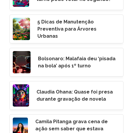
5 Dicas de Manutenção
Preventiva para Árvores
Urbanas
Bolsonaro: Malafaia deu ‘pisada
na bola’ após 1º turno
Claudia Ohana: Quase foi presa
durante gravação de novela
Camila Pitanga grava cena de
ação sem saber que estava