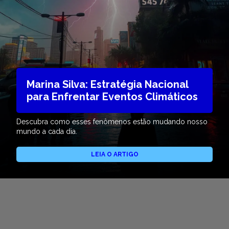
Marina Silva: Estratégia Nacional
para Enfrentar Eventos Climáticos
Descubra como esses fenômenos estão mudando nosso
mundo a cada dia.
LEIA O ARTIGO