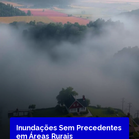
Inundações Sem Precedentes
em Áreas Rurais