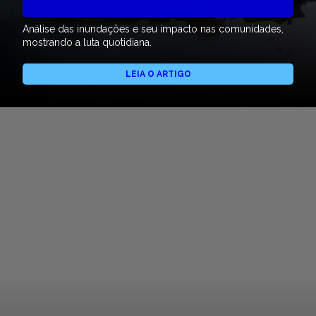
Análise das inundações e seu impacto nas comunidades,
mostrando a luta quotidiana.
LEIA O ARTIGO