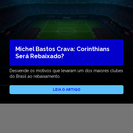
Michel Bastos Crava: Corinthians
Será Rebaixado?
Desvende os motivos que levaram um dos maiores clubes
do Brasil ao rebaixamento.
LEIA O ARTIGO