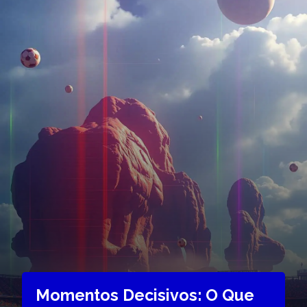
Momentos Decisivos: O Que