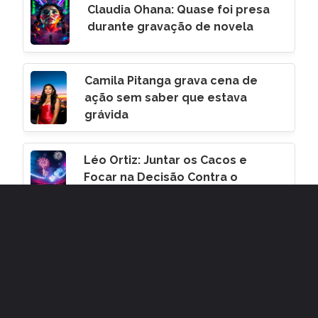
Claudia Ohana: Quase foi presa
durante gravação de novela
Camila Pitanga grava cena de
ação sem saber que estava
grávida
Léo Ortiz: Juntar os Cacos e
Focar na Decisão Contra o
Corinthians