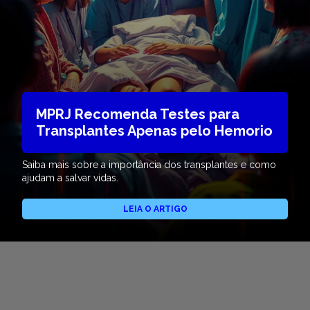
MPRJ Recomenda Testes para
Transplantes Apenas pelo Hemorio
Saiba mais sobre a importância dos transplantes e como
ajudam a salvar vidas.
LEIA O ARTIGO