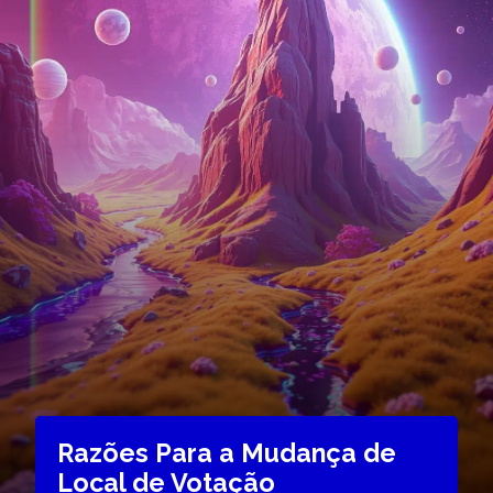
Razões Para a Mudança de
Local de Votação