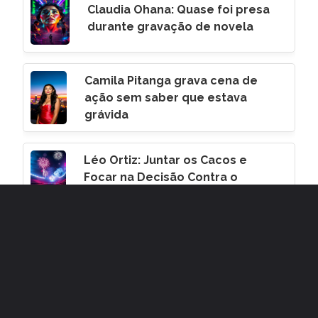
Claudia Ohana: Quase foi presa
durante gravação de novela
Camila Pitanga grava cena de
ação sem saber que estava
grávida
Léo Ortiz: Juntar os Cacos e
Focar na Decisão Contra o
Corinthians