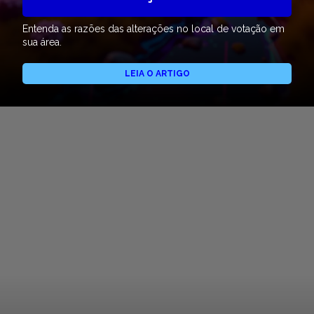
Entenda as razões das alterações no local de votação em
sua área.
LEIA O ARTIGO