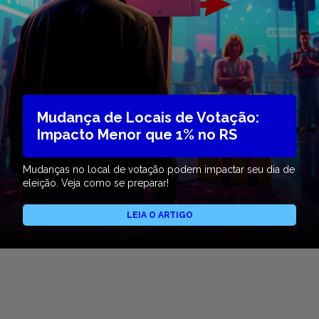
Mudança de Locais de Votação:
Impacto Menor que 1% no RS
Mudanças no local de votação podem impactar seu dia de
eleição. Veja como se preparar!
LEIA O ARTIGO