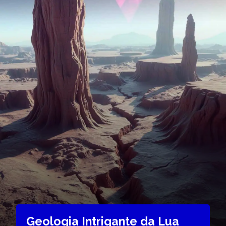
Geologia Intrigante da Lua