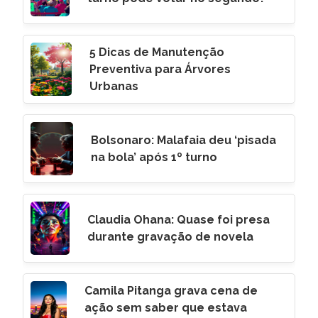
5 Dicas de Manutenção
Preventiva para Árvores
Urbanas
Bolsonaro: Malafaia deu ‘pisada
na bola’ após 1º turno
Claudia Ohana: Quase foi presa
durante gravação de novela
Camila Pitanga grava cena de
ação sem saber que estava