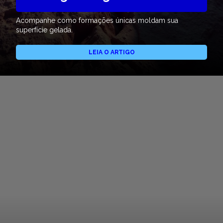
Acompanhe como formações únicas moldam sua
superfície gelada.
LEIA O ARTIGO