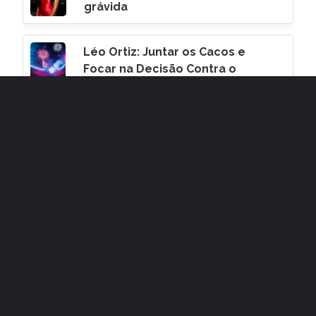
grávida
Léo Ortiz: Juntar os Cacos e
Focar na Decisão Contra o
Corinthians