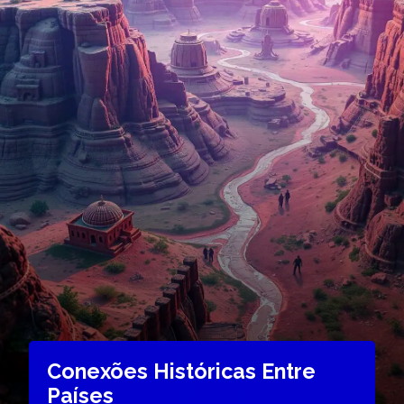
Conexões Históricas Entre
Países