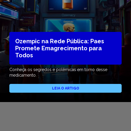
Ozempic na Rede Pública: Paes
Promete Emagrecimento para
Todos
Conheça os segredos e polêmicas em torno desse
medicamento.
LEIA O ARTIGO