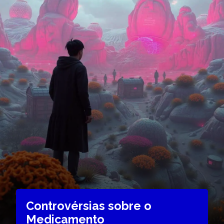
Controvérsias sobre o
Medicamento