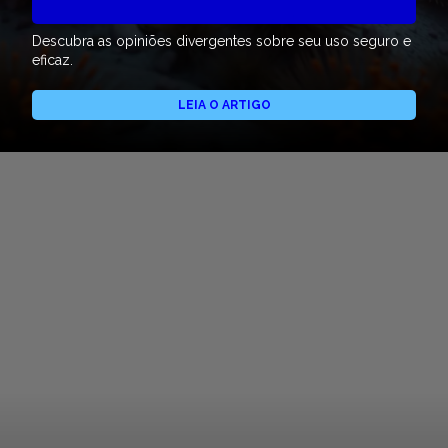
Descubra as opiniões divergentes sobre seu uso seguro e
eficaz.
LEIA O ARTIGO