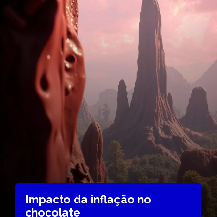
Impacto da inflação no
chocolate