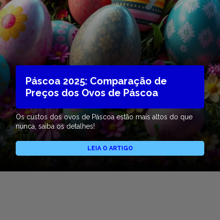
Páscoa 2025: Comparação de
Preços dos Ovos de Páscoa
Os custos dos ovos de Páscoa estão mais altos do que
nunca, saiba os detalhes!
LEIA O ARTIGO