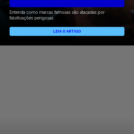
Entenda como marcas famosas são atacadas por
falsificações perigosas.
LEIA O ARTIGO