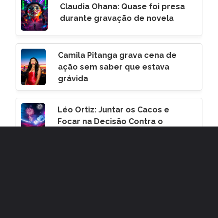
Claudia Ohana: Quase foi presa
durante gravação de novela
Camila Pitanga grava cena de
ação sem saber que estava
grávida
Léo Ortiz: Juntar os Cacos e
Focar na Decisão Contra o
Corinthians