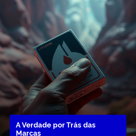
A Verdade por Trás das
Marcas