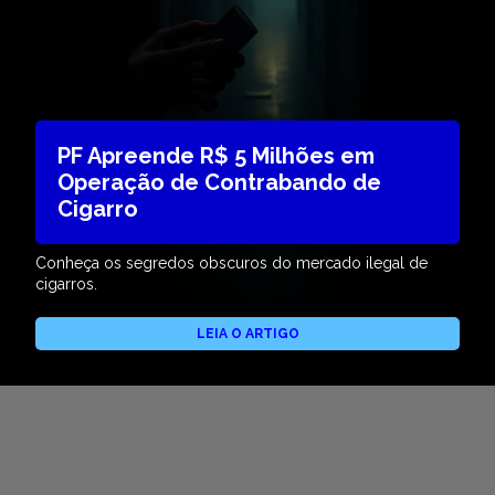
PF Apreende R$ 5 Milhões em
Operação de Contrabando de
Cigarro
Conheça os segredos obscuros do mercado ilegal de
cigarros.
LEIA O ARTIGO