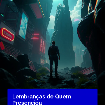
Lembranças de Quem
Presenciou