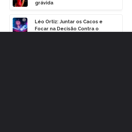
grávida
Léo Ortiz: Juntar os Cacos e
Focar na Decisão Contra o
Corinthians