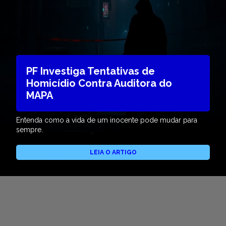
PF Investiga Tentativas de
Homicídio Contra Auditora do
MAPA
Entenda como a vida de um inocente pode mudar para
sempre.
LEIA O ARTIGO