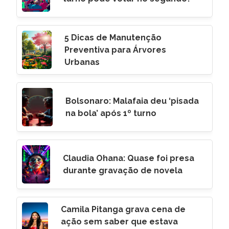
5 Dicas de Manutenção
Preventiva para Árvores
Urbanas
Bolsonaro: Malafaia deu ‘pisada
na bola’ após 1º turno
Claudia Ohana: Quase foi presa
durante gravação de novela
Camila Pitanga grava cena de
ação sem saber que estava