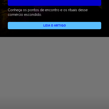
Conheça os pontos de encontro e os rituais desse
comércio escondido.
LEIA O ARTIGO