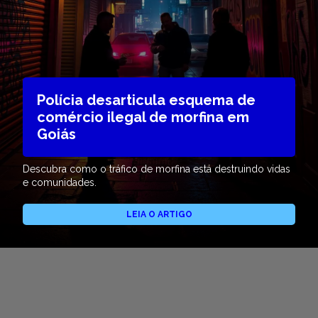
Polícia desarticula esquema de
comércio ilegal de morfina em
Goiás
Descubra como o tráfico de morfina está destruindo vidas
e comunidades.
LEIA O ARTIGO