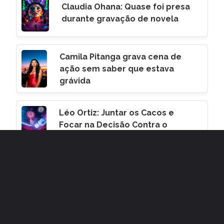
Claudia Ohana: Quase foi presa
durante gravação de novela
Camila Pitanga grava cena de
ação sem saber que estava
grávida
Léo Ortiz: Juntar os Cacos e
Focar na Decisão Contra o
Corinthians