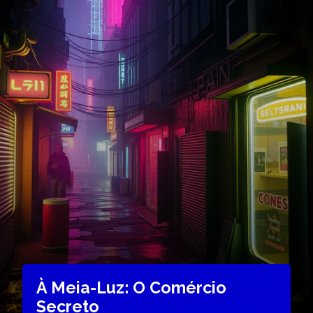
À Meia-Luz: O Comércio
Secreto