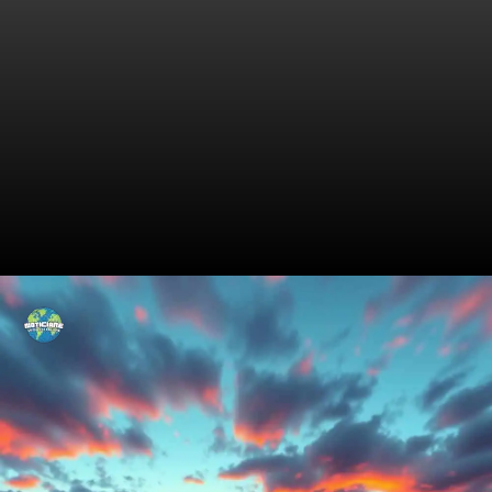
O Código Secreto do Hacker