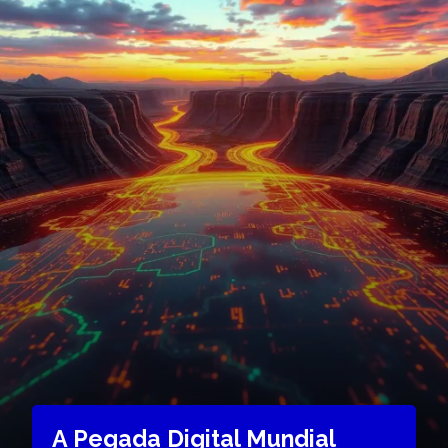
A Pegada Digital Mundial