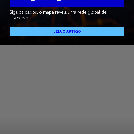
Siga os dados, o mapa revela uma rede global de
atividades.
LEIA O ARTIGO