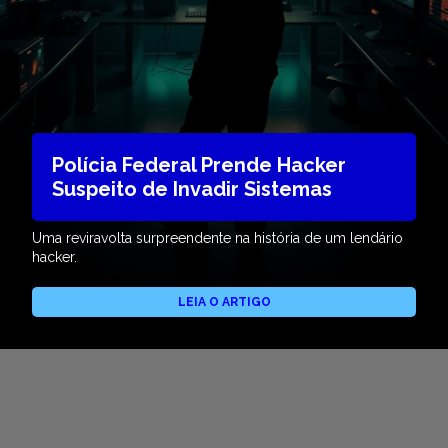
Polícia Federal Prende Hacker
Suspeito de Invadir Sistemas
Uma reviravolta surpreendente na história de um lendário
hacker.
LEIA O ARTIGO