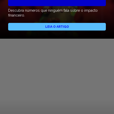
Descubra números que ninguém fala sobre o impacto
financeiro.
LEIA O ARTIGO