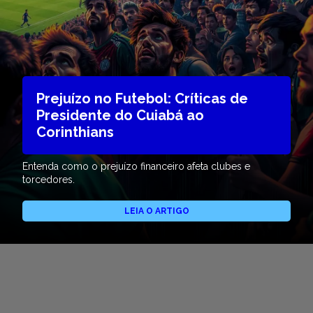
Prejuízo no Futebol: Críticas de
Presidente do Cuiabá ao
Corinthians
Entenda como o prejuízo financeiro afeta clubes e
torcedores.
LEIA O ARTIGO