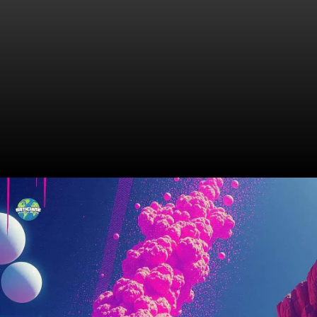
O Outro Lado do Futebol