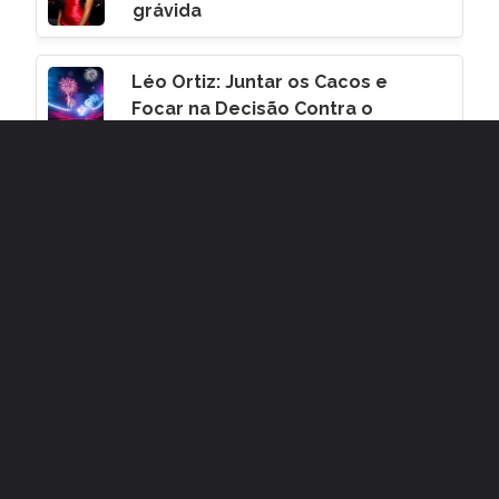
grávida
Léo Ortiz: Juntar os Cacos e
Focar na Decisão Contra o
Corinthians