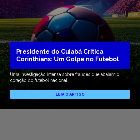
Presidente do Cuiabá Critica
Corinthians: Um Golpe no Futebol
Uma investigação intensa sobre fraudes que abalam o
coração do futebol nacional.
LEIA O ARTIGO