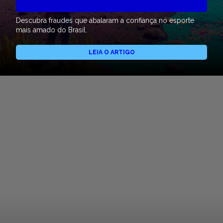
Descubra fraudes que abalaram a confiança no esporte
mais amado do Brasil.
LEIA O ARTIGO