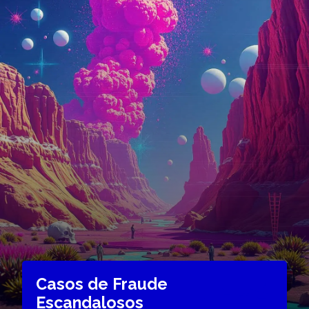
Casos de Fraude
Escandalosos