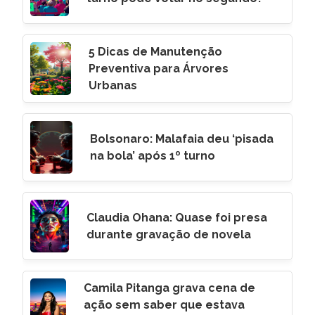
5 Dicas de Manutenção
Preventiva para Árvores
Urbanas
Bolsonaro: Malafaia deu ‘pisada
na bola’ após 1º turno
Claudia Ohana: Quase foi presa
durante gravação de novela
Camila Pitanga grava cena de
ação sem saber que estava