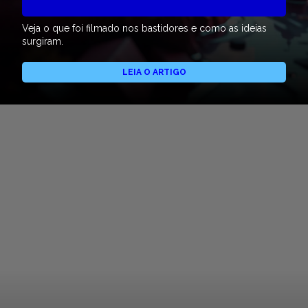
Veja o que foi filmado nos bastidores e como as ideias
surgiram.
LEIA O ARTIGO