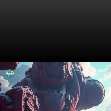
Os Lançamentos Surpresa