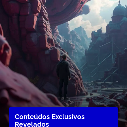
Conteúdos Exclusivos
Revelados