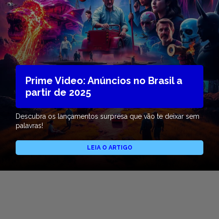
Prime Video: Anúncios no Brasil a
partir de 2025
Descubra os lançamentos surpresa que vão te deixar sem
palavras!
LEIA O ARTIGO