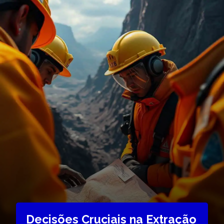
Decisões Cruciais na Extração