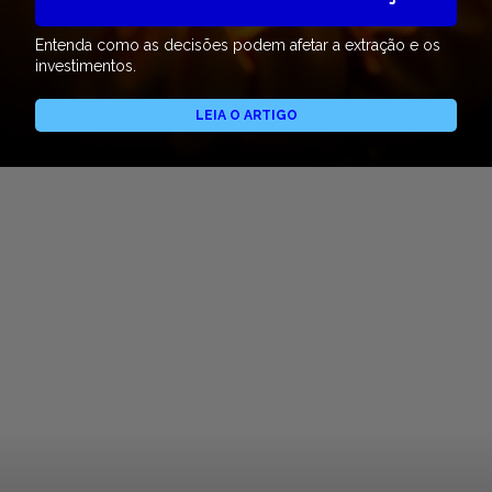
Entenda como as decisões podem afetar a extração e os
investimentos.
LEIA O ARTIGO