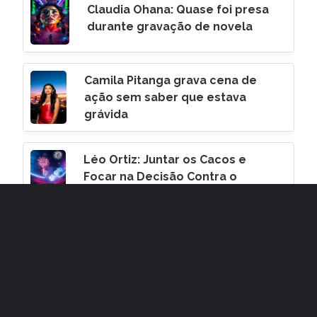
Claudia Ohana: Quase foi presa
durante gravação de novela
Camila Pitanga grava cena de
ação sem saber que estava
grávida
Léo Ortiz: Juntar os Cacos e
Focar na Decisão Contra o
Corinthians