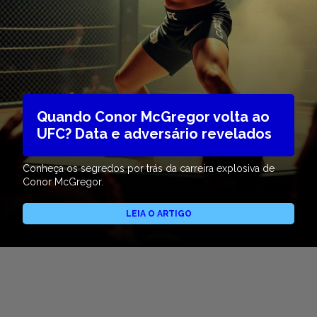
Quando Conor McGregor volta ao
UFC? Data e adversário revelados
Conheça os segredos por trás da carreira explosiva de
Conor McGregor.
LEIA O ARTIGO