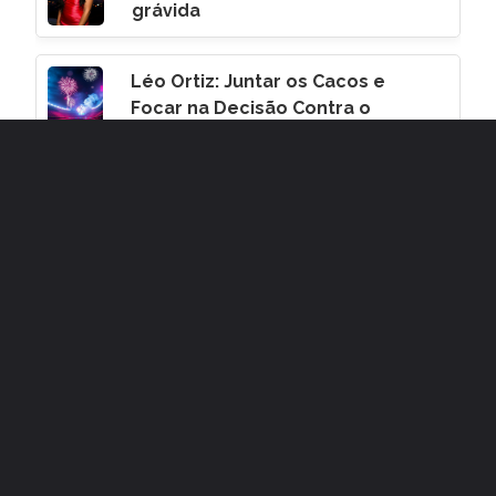
grávida
Léo Ortiz: Juntar os Cacos e
Focar na Decisão Contra o
Corinthians