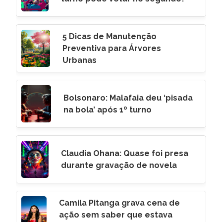
5 Dicas de Manutenção
Preventiva para Árvores
Urbanas
Bolsonaro: Malafaia deu ‘pisada
na bola’ após 1º turno
Claudia Ohana: Quase foi presa
durante gravação de novela
Camila Pitanga grava cena de
ação sem saber que estava