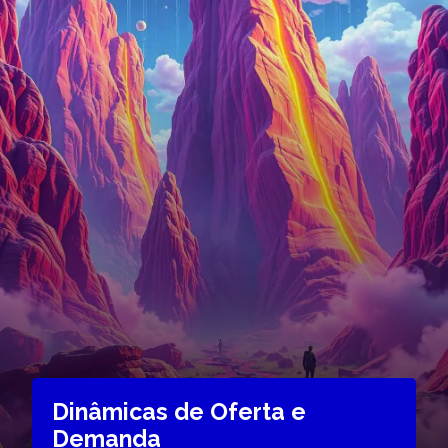
Dinâmicas de Oferta e
Demanda