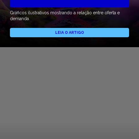
Gráficos ilustrativos mostrando a relação entre oferta e
demanda.
LEIA O ARTIGO