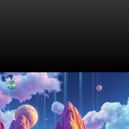
Situação Atual do Mercado de
Petróleo