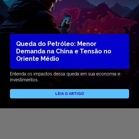
Queda do Petróleo: Menor
Demanda na China e Tensão no
Oriente Médio
Entenda os impactos dessa queda em sua economia e
investimentos.
LEIA O ARTIGO