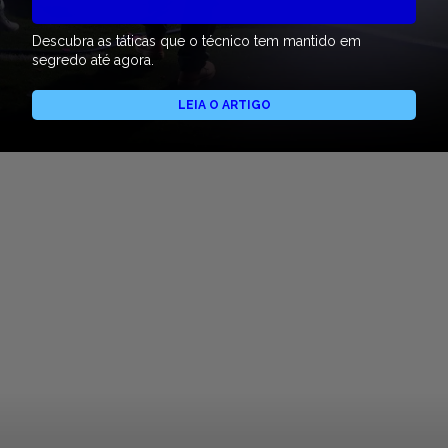
Descubra as táticas que o técnico tem mantido em
segredo até agora.
LEIA O ARTIGO