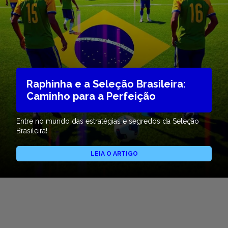
Raphinha e a Seleção Brasileira:
Caminho para a Perfeição
Entre no mundo das estratégias e segredos da Seleção
Brasileira!
LEIA O ARTIGO