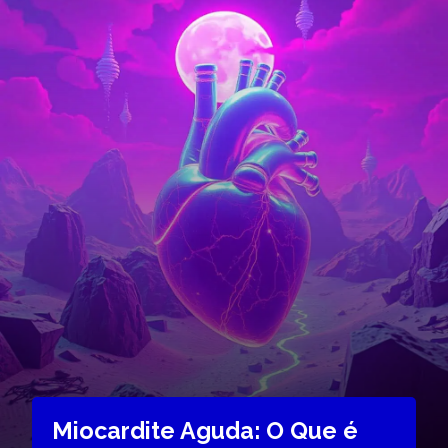
Miocardite Aguda: O Que é