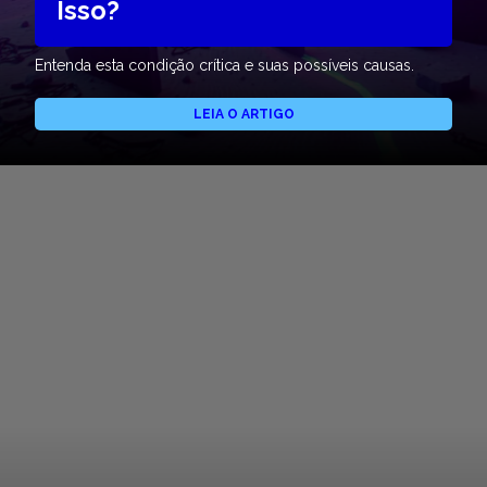
Isso?
Entenda esta condição crítica e suas possíveis causas.
LEIA O ARTIGO