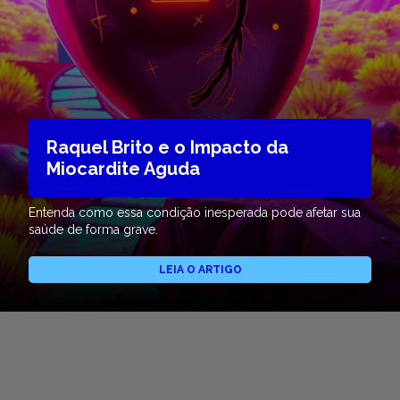
Raquel Brito e o Impacto da
Miocardite Aguda
Entenda como essa condição inesperada pode afetar sua
saúde de forma grave.
LEIA O ARTIGO