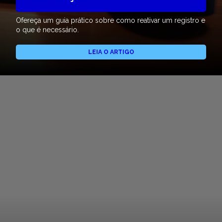
Ofereça um guia prático sobre como reativar um registro e
o que é necessário.
LEIA O ARTIGO