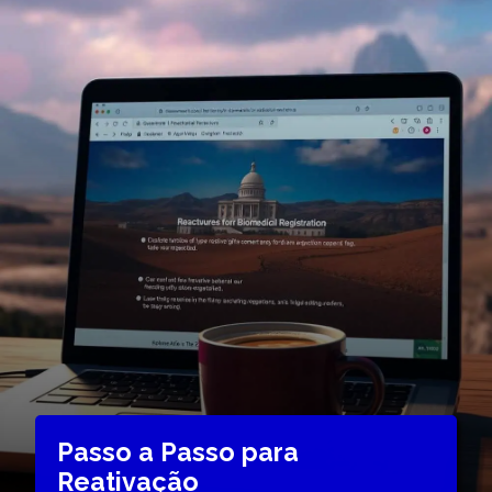
Passo a Passo para
Reativação