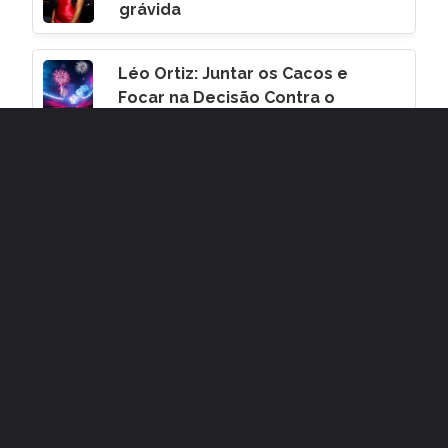
grávida
Léo Ortiz: Juntar os Cacos e
Focar na Decisão Contra o
Corinthians