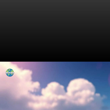
Entenda o Registro Inativo!