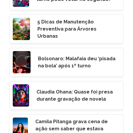
5 Dicas de Manutenção
Preventiva para Árvores
Urbanas
Bolsonaro: Malafaia deu ‘pisada
na bola’ após 1º turno
Claudia Ohana: Quase foi presa
durante gravação de novela
Camila Pitanga grava cena de
ação sem saber que estava