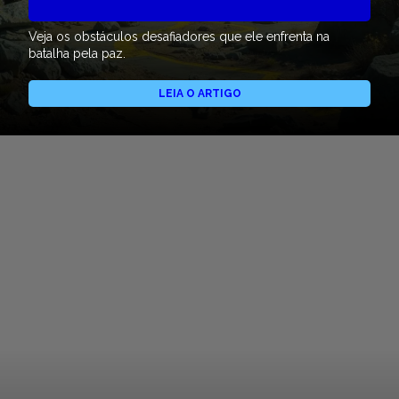
Veja os obstáculos desafiadores que ele enfrenta na
batalha pela paz.
LEIA O ARTIGO