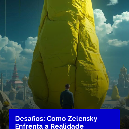
Desafios: Como Zelensky
Enfrenta a Realidade