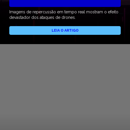
Imagens de repercussão em tempo real mostram o efeito
devastador dos ataques de drones.
LEIA O ARTIGO