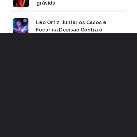
grávida
Léo Ortiz: Juntar os Cacos e
Focar na Decisão Contra o
Corinthians