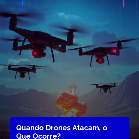
Quando Drones Atacam, o
Que Ocorre?