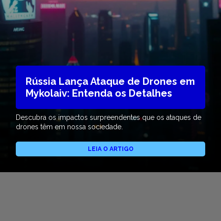
Rússia Lança Ataque de Drones em
Mykolaiv: Entenda os Detalhes
Descubra os impactos surpreendentes que os ataques de
drones têm em nossa sociedade.
LEIA O ARTIGO