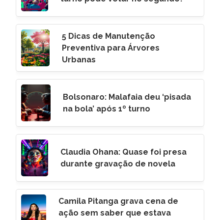
5 Dicas de Manutenção
Preventiva para Árvores
Urbanas
Bolsonaro: Malafaia deu ‘pisada
na bola’ após 1º turno
Claudia Ohana: Quase foi presa
durante gravação de novela
Camila Pitanga grava cena de
ação sem saber que estava