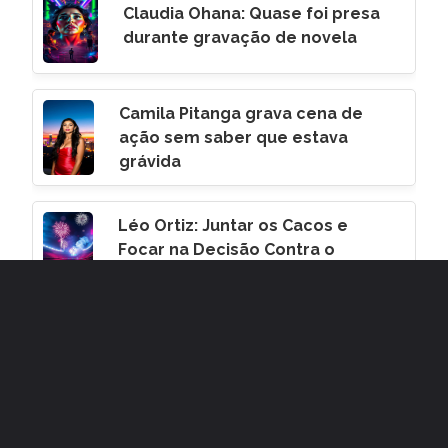
Claudia Ohana: Quase foi presa
durante gravação de novela
Camila Pitanga grava cena de
ação sem saber que estava
grávida
Léo Ortiz: Juntar os Cacos e
Focar na Decisão Contra o
Corinthians