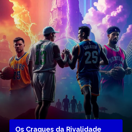
Os Craques da Rivalidade