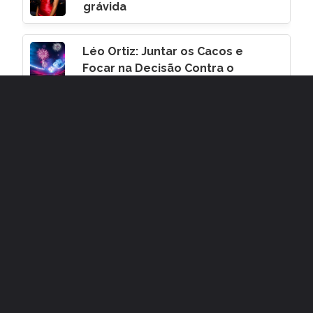
grávida
Léo Ortiz: Juntar os Cacos e
Focar na Decisão Contra o
Corinthians