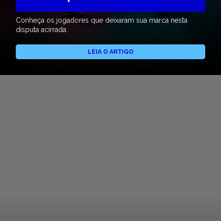
Conheça os jogadores que deixaram sua marca nesta
disputa acirrada.
LEIA O ARTIGO