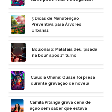
5 Dicas de Manutenção
Preventiva para Árvores
Urbanas
Bolsonaro: Malafaia deu ‘pisada
na bola’ após 1º turno
Claudia Ohana: Quase foi presa
durante gravação de novela
Camila Pitanga grava cena de
ação sem saber que estava