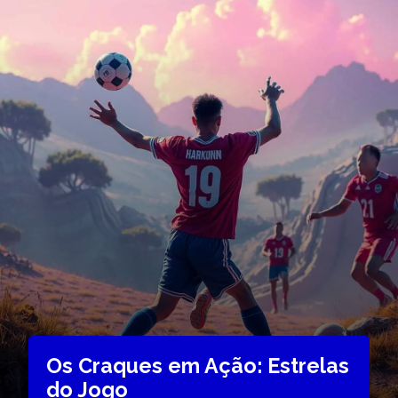
Os Craques em Ação: Estrelas
do Jogo