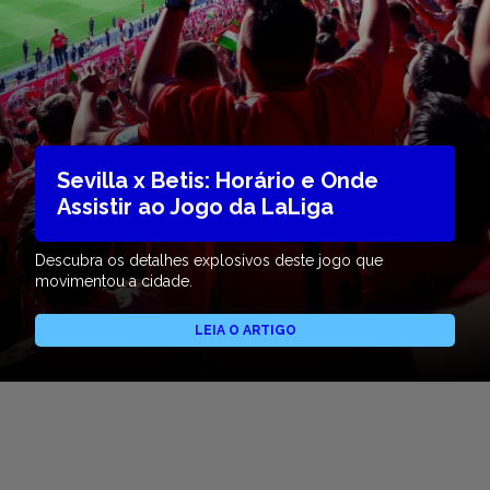
Sevilla x Betis: Horário e Onde
Assistir ao Jogo da LaLiga
Descubra os detalhes explosivos deste jogo que
movimentou a cidade.
LEIA O ARTIGO