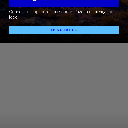
Conheça os jogadores que podem fazer a diferença no
jogo.
LEIA O ARTIGO