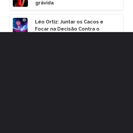
grávida
Léo Ortiz: Juntar os Cacos e
Focar na Decisão Contra o
Corinthians