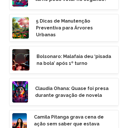
5 Dicas de Manutenção
Preventiva para Árvores
Urbanas
Bolsonaro: Malafaia deu ‘pisada
na bola’ após 1º turno
Claudia Ohana: Quase foi presa
durante gravação de novela
Camila Pitanga grava cena de
ação sem saber que estava