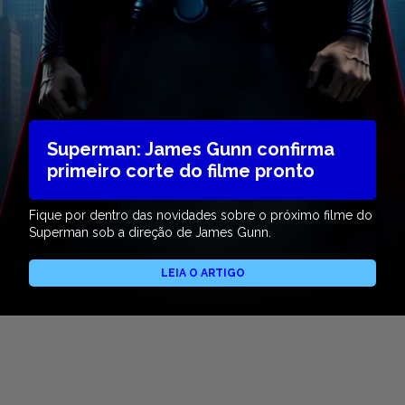
Superman: James Gunn confirma
primeiro corte do filme pronto
Fique por dentro das novidades sobre o próximo filme do
Superman sob a direção de James Gunn.
LEIA O ARTIGO