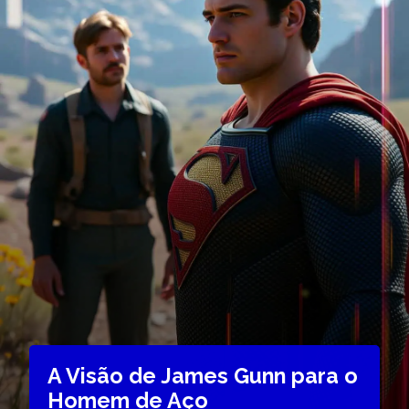
A Visão de James Gunn para o
Homem de Aço