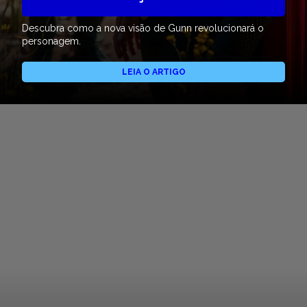
Descubra como a nova visão de Gunn revolucionará o
personagem.
LEIA O ARTIGO