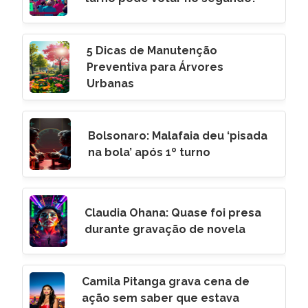
5 Dicas de Manutenção
Preventiva para Árvores
Urbanas
Bolsonaro: Malafaia deu ‘pisada
na bola’ após 1º turno
Claudia Ohana: Quase foi presa
durante gravação de novela
Camila Pitanga grava cena de
ação sem saber que estava