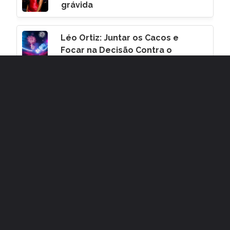
grávida
Léo Ortiz: Juntar os Cacos e
Focar na Decisão Contra o
Corinthians