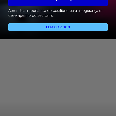
Aprenda a importância do equilíbrio para a segurança e
desempenho do seu carro.
LEIA O ARTIGO