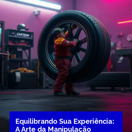
Equilibrando Sua Experiência:
A Arte da Manipulação