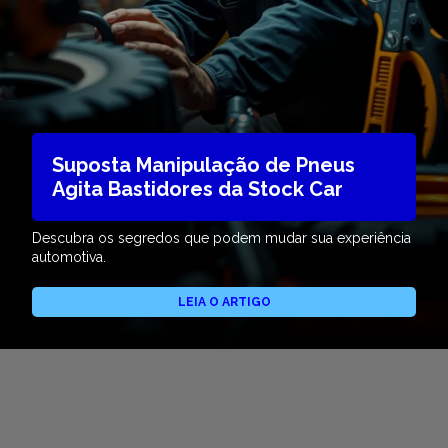
Suposta Manipulação de Pneus
Agita Bastidores da Stock Car
Descubra os segredos que podem mudar sua experiência
automotiva.
LEIA O ARTIGO