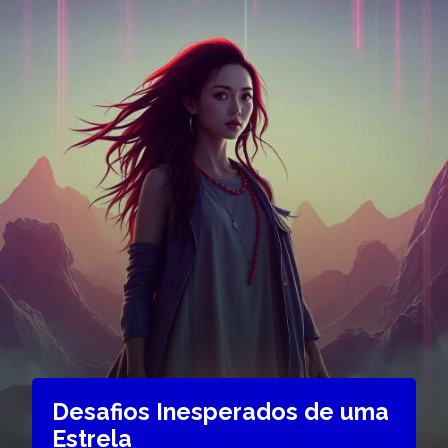
Desafios Inesperados de uma
Estrela