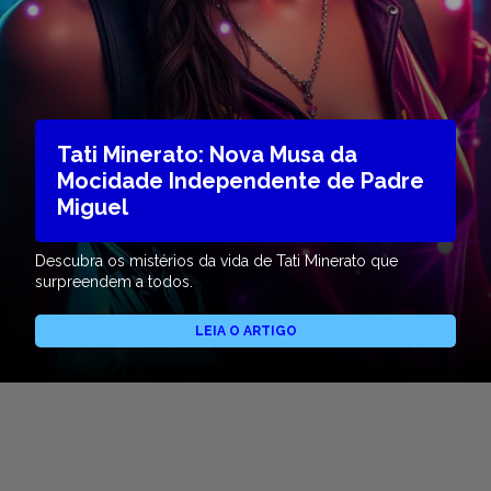
Tati Minerato: Nova Musa da
Mocidade Independente de Padre
Miguel
Descubra os mistérios da vida de Tati Minerato que
surpreendem a todos.
LEIA O ARTIGO