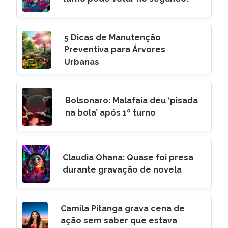
5 Dicas de Manutenção
Preventiva para Árvores
Urbanas
Bolsonaro: Malafaia deu ‘pisada
na bola’ após 1º turno
Claudia Ohana: Quase foi presa
durante gravação de novela
Camila Pitanga grava cena de
ação sem saber que estava