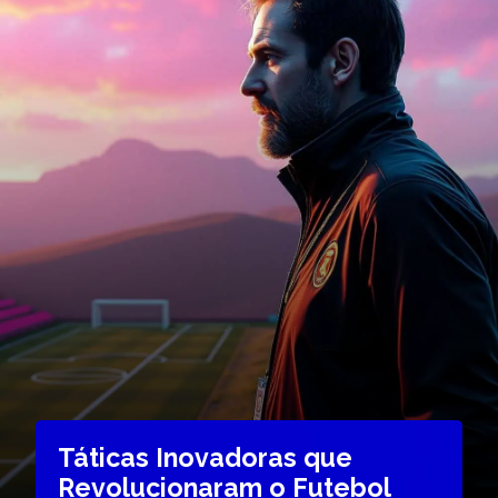
Táticas Inovadoras que
Revolucionaram o Futebol