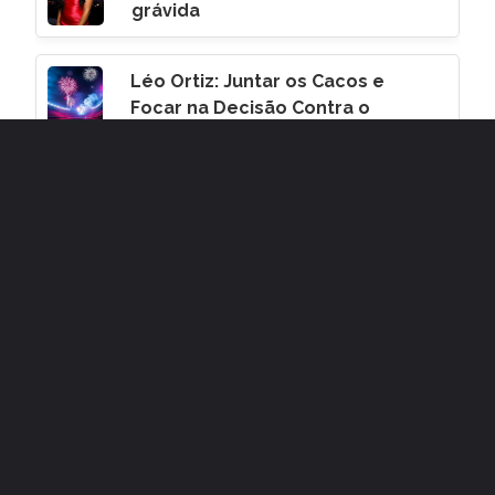
grávida
Léo Ortiz: Juntar os Cacos e
Focar na Decisão Contra o
Corinthians