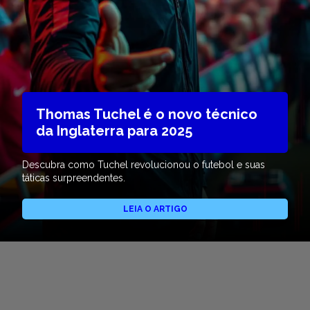
Thomas Tuchel é o novo técnico
da Inglaterra para 2025
Descubra como Tuchel revolucionou o futebol e suas
táticas surpreendentes.
LEIA O ARTIGO