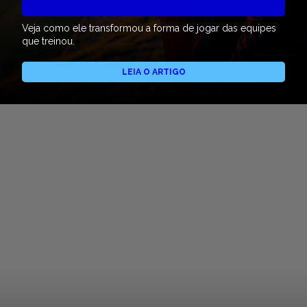
Veja como ele transformou a forma de jogar das equipes
que treinou.
LEIA O ARTIGO