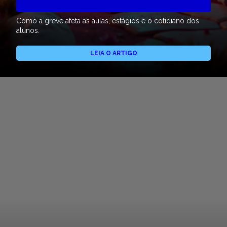
Como a greve afeta as aulas, estágios e o cotidiano dos
alunos.
LEIA O ARTIGO