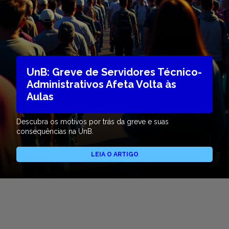
UnB: Greve de Servidores Técnico-
Administrativos Afeta Volta às
Aulas
Descubra os motivos por trás da greve e suas
consequências na UnB.
LEIA O ARTIGO