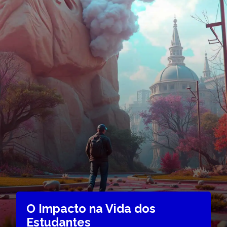
O Impacto na Vida dos
Estudantes