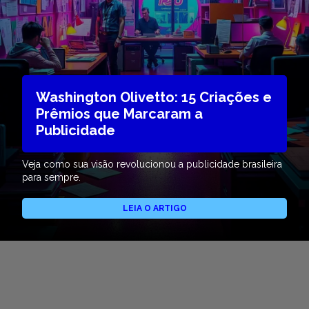
Washington Olivetto: 15 Criações e
Prêmios que Marcaram a
Publicidade
Veja como sua visão revolucionou a publicidade brasileira
para sempre.
LEIA O ARTIGO