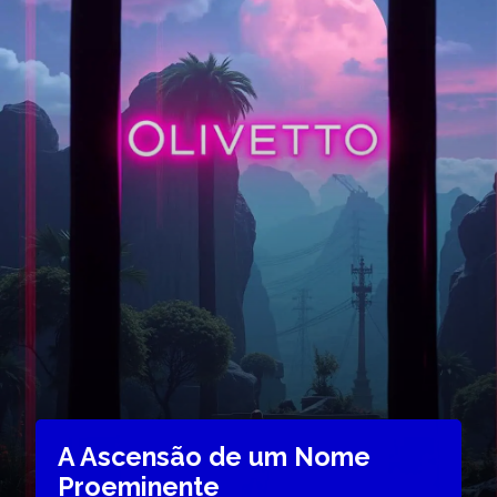
A Ascensão de um Nome
Proeminente