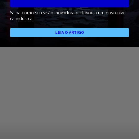
Saiba como sua visão inovadora o elevou a um novo nível
na indústria.
LEIA O ARTIGO