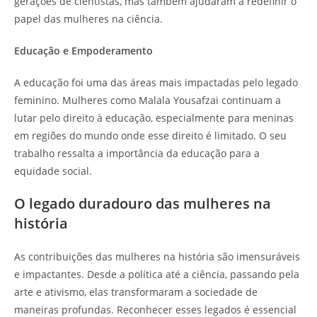
gerações de cientistas, mas também ajudaram a redefinir o
papel das mulheres na ciência.
Educação e Empoderamento
A educação foi uma das áreas mais impactadas pelo legado
feminino. Mulheres como Malala Yousafzai continuam a
lutar pelo direito à educação, especialmente para meninas
em regiões do mundo onde esse direito é limitado. O seu
trabalho ressalta a importância da educação para a
equidade social.
O legado duradouro das mulheres na
história
As contribuições das mulheres na história são imensuráveis
e impactantes. Desde a política até a ciência, passando pela
arte e ativismo, elas transformaram a sociedade de
maneiras profundas. Reconhecer esses legados é essencial