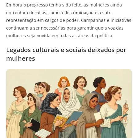
Embora o progresso tenha sido feito, as mulheres ainda
enfrentam desafios, como a
discriminação
e a sub-
representação em cargos de poder. Campanhas e iniciativas
continuam a ser necessárias para garantir que a voz das
mulheres seja ouvida em todas as áreas da política.
Legados culturais e sociais deixados por
mulheres