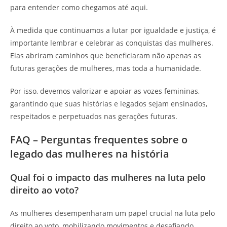
para entender como chegamos até aqui.
À medida que continuamos a lutar por igualdade e justiça, é
importante lembrar e celebrar as conquistas das mulheres.
Elas abriram caminhos que beneficiaram não apenas as
futuras gerações de mulheres, mas toda a humanidade.
Por isso, devemos valorizar e apoiar as vozes femininas,
garantindo que suas histórias e legados sejam ensinados,
respeitados e perpetuados nas gerações futuras.
FAQ – Perguntas frequentes sobre o
legado das mulheres na história
Qual foi o impacto das mulheres na luta pelo
direito ao voto?
As mulheres desempenharam um papel crucial na luta pelo
direito ao voto, mobilizando movimentos e desafiando