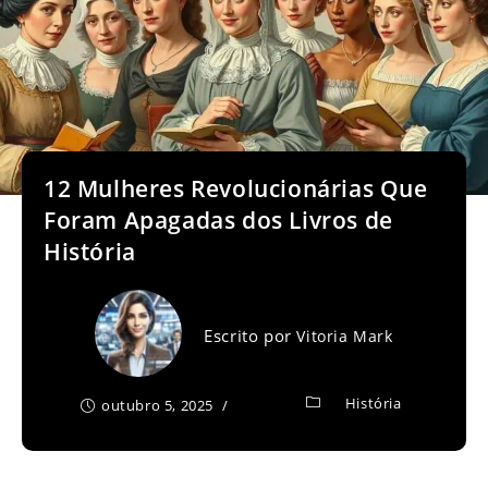
12 Mulheres Revolucionárias Que
Foram Apagadas dos Livros de
História
Escrito por
Vitoria Mark
História
outubro 5, 2025