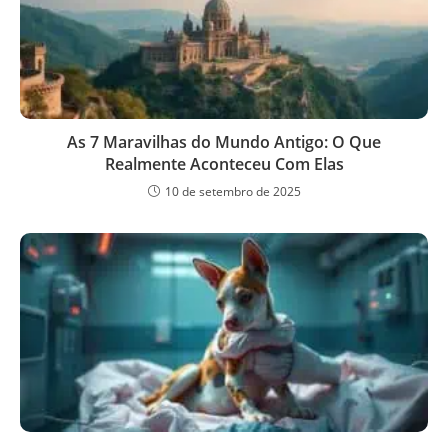
As 7 Maravilhas do Mundo Antigo: O Que
Realmente Aconteceu Com Elas
10 de setembro de 2025