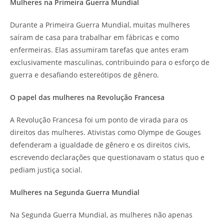
Mulheres na Primeira Guerra Mundial
Durante a Primeira Guerra Mundial, muitas mulheres
saíram de casa para trabalhar em fábricas e como
enfermeiras. Elas assumiram tarefas que antes eram
exclusivamente masculinas, contribuindo para o esforço de
guerra e desafiando estereótipos de gênero.
O papel das mulheres na Revolução Francesa
A Revolução Francesa foi um ponto de virada para os
direitos das mulheres. Ativistas como Olympe de Gouges
defenderam a igualdade de gênero e os direitos civis,
escrevendo declarações que questionavam o status quo e
pediam justiça social.
Mulheres na Segunda Guerra Mundial
Na Segunda Guerra Mundial, as mulheres não apenas