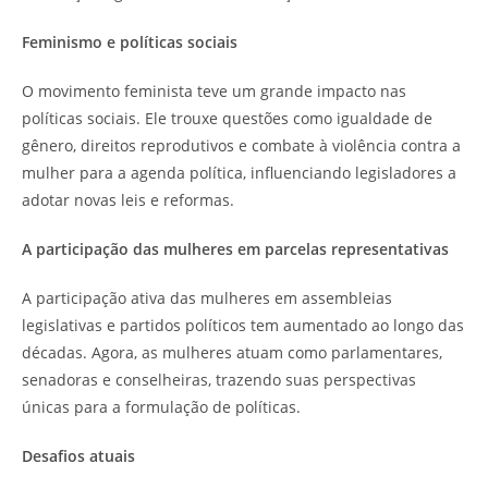
Feminismo e políticas sociais
O movimento feminista teve um grande impacto nas
políticas sociais. Ele trouxe questões como igualdade de
gênero, direitos reprodutivos e combate à violência contra a
mulher para a agenda política, influenciando legisladores a
adotar novas leis e reformas.
A participação das mulheres em parcelas representativas
A participação ativa das mulheres em assembleias
legislativas e partidos políticos tem aumentado ao longo das
décadas. Agora, as mulheres atuam como parlamentares,
senadoras e conselheiras, trazendo suas perspectivas
únicas para a formulação de políticas.
Desafios atuais