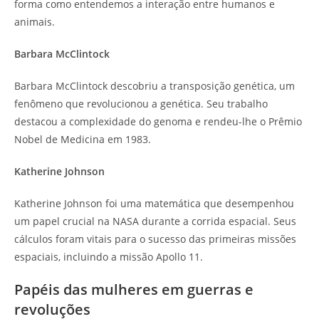
forma como entendemos a interação entre humanos e
animais.
Barbara McClintock
Barbara McClintock descobriu a transposição genética, um
fenômeno que revolucionou a genética. Seu trabalho
destacou a complexidade do genoma e rendeu-lhe o Prêmio
Nobel de Medicina em 1983.
Katherine Johnson
Katherine Johnson foi uma matemática que desempenhou
um papel crucial na NASA durante a corrida espacial. Seus
cálculos foram vitais para o sucesso das primeiras missões
espaciais, incluindo a missão Apollo 11.
Papéis das mulheres em guerras e
revoluções