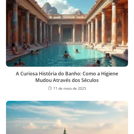
A Curiosa História do Banho: Como a Higiene
Mudou Através dos Séculos
11 de maio de 2025