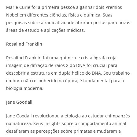
Marie Curie foi a primeira pessoa a ganhar dois Prêmios
Nobel em diferentes ciências, física e química. Suas
pesquisas sobre a radioatividade abriram portas para novas
áreas de estudo e aplicações médicas.
Rosalind Franklin
Rosalind Franklin foi uma química e cristalógrafa cuja
imagem de difração de raios X do DNA foi crucial para
descobrir a estrutura em dupla hélice do DNA. Seu trabalho,
embora não reconhecido na época, é fundamental para a
biologia moderna.
Jane Goodall
Jane Goodall revolucionou a etologia ao estudar chimpanzés
na natureza. Seus insights sobre o comportamento animal
desafiaram as percepções sobre primatas e mudaram a