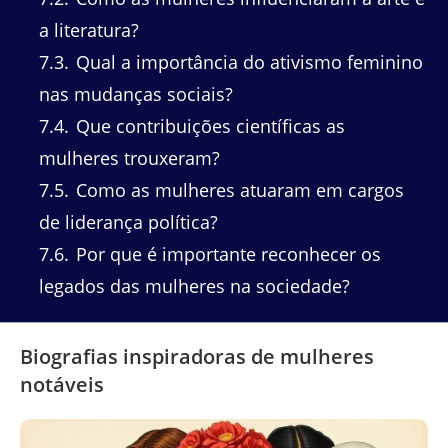
a literatura?
7.3
Qual a importância do ativismo feminino
nas mudanças sociais?
7.4
Que contribuições científicas as
mulheres trouxeram?
7.5
Como as mulheres atuaram em cargos
de liderança política?
7.6
Por que é importante reconhecer os
legados das mulheres na sociedade?
Biografias inspiradoras de mulheres
notáveis