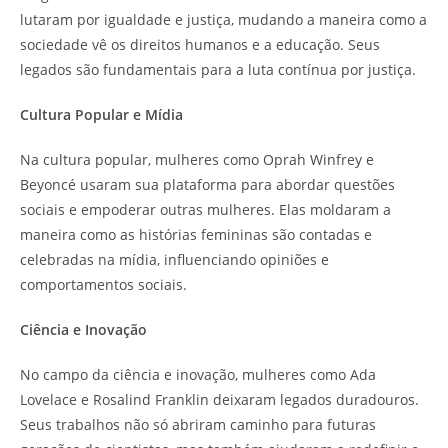
lutaram por igualdade e justiça, mudando a maneira como a
sociedade vê os direitos humanos e a educação. Seus
legados são fundamentais para a luta contínua por justiça.
Cultura Popular e Mídia
Na cultura popular, mulheres como Oprah Winfrey e
Beyoncé usaram sua plataforma para abordar questões
sociais e empoderar outras mulheres. Elas moldaram a
maneira como as histórias femininas são contadas e
celebradas na mídia, influenciando opiniões e
comportamentos sociais.
Ciência e Inovação
No campo da ciência e inovação, mulheres como Ada
Lovelace e Rosalind Franklin deixaram legados duradouros.
Seus trabalhos não só abriram caminho para futuras