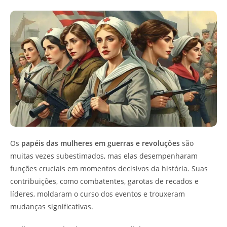
Os
papéis das mulheres em guerras e revoluções
são
muitas vezes subestimados, mas elas desempenharam
funções cruciais em momentos decisivos da história. Suas
contribuições, como combatentes, garotas de recados e
líderes, moldaram o curso dos eventos e trouxeram
mudanças significativas.