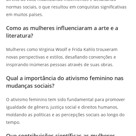
normas sociais, o que resultou em conquistas significativas
em muitos países.
Como as mulheres influenciaram a arte e a
literatura?
Mulheres como Virginia Woolf e Frida Kahlo trouxeram
novas perspectivas e estilos, desafiando convenções e
inspirando inúmeras pessoas através de suas obras.
Qual a importância do ativismo feminino nas
mudanças sociais?
O ativismo feminino tem sido fundamental para promover
igualdade de gênero, justiça social e direitos humanos,
moldando as políticas e as percepções sociais ao longo do
tempo.
Que contribuições científicas as mulheres