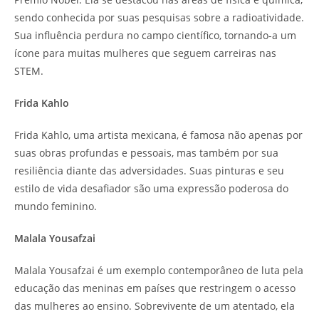
sendo conhecida por suas pesquisas sobre a radioatividade.
Sua influência perdura no campo científico, tornando-a um
ícone para muitas mulheres que seguem carreiras nas
STEM.
Frida Kahlo
Frida Kahlo, uma artista mexicana, é famosa não apenas por
suas obras profundas e pessoais, mas também por sua
resiliência diante das adversidades. Suas pinturas e seu
estilo de vida desafiador são uma expressão poderosa do
mundo feminino.
Malala Yousafzai
Malala Yousafzai é um exemplo contemporâneo de luta pela
educação das meninas em países que restringem o acesso
das mulheres ao ensino. Sobrevivente de um atentado, ela