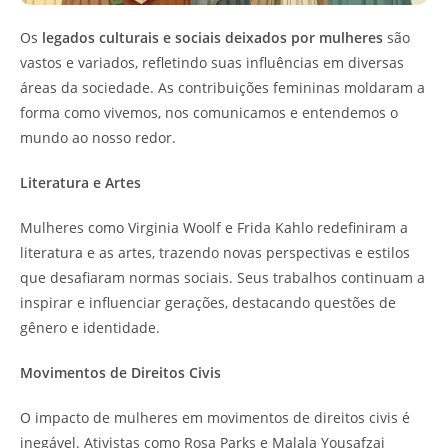
Os
legados culturais e sociais deixados por mulheres
são
vastos e variados, refletindo suas influências em diversas
áreas da sociedade. As contribuições femininas moldaram a
forma como vivemos, nos comunicamos e entendemos o
mundo ao nosso redor.
Literatura e Artes
Mulheres como Virginia Woolf e Frida Kahlo redefiniram a
literatura e as artes, trazendo novas perspectivas e estilos
que desafiaram normas sociais. Seus trabalhos continuam a
inspirar e influenciar gerações, destacando questões de
gênero e identidade.
Movimentos de Direitos Civis
O impacto de mulheres em movimentos de direitos civis é
inegável. Ativistas como Rosa Parks e Malala Yousafzai