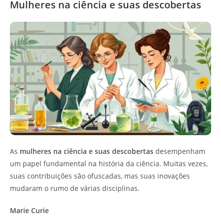
Mulheres na ciência e suas descobertas
As
mulheres na ciência e suas descobertas
desempenham
um papel fundamental na história da ciência. Muitas vezes,
suas contribuições são ofuscadas, mas suas inovações
mudaram o rumo de várias disciplinas.
Marie Curie