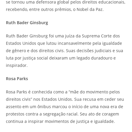
se tornou uma defensora global pelos direitos educacionais,
recebendo, entre outros prêmios, o Nobel da Paz.
Ruth Bader Ginsburg
Ruth Bader Ginsburg foi uma juíza da Suprema Corte dos
Estados Unidos que lutou incansavelmente pela igualdade
de gênero e dos direitos civis. Suas decisões judiciais e sua
luta por justiça social deixaram um legado duradouro e
inspirador.
Rosa Parks
Rosa Parks é conhecida como a “mãe do movimento pelos
direitos civis” nos Estados Unidos. Sua recusa em ceder seu
assento em um ônibus marcou o início de uma nova era de
protestos contra a segregação racial. Seu ato de coragem
continua a inspirar movimentos de justiça e igualdade.