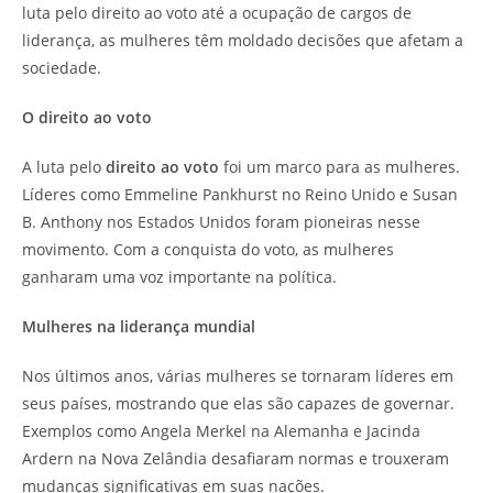
luta pelo direito ao voto até a ocupação de cargos de
liderança, as mulheres têm moldado decisões que afetam a
sociedade.
O direito ao voto
A luta pelo
direito ao voto
foi um marco para as mulheres.
Líderes como Emmeline Pankhurst no Reino Unido e Susan
B. Anthony nos Estados Unidos foram pioneiras nesse
movimento. Com a conquista do voto, as mulheres
ganharam uma voz importante na política.
Mulheres na liderança mundial
Nos últimos anos, várias mulheres se tornaram líderes em
seus países, mostrando que elas são capazes de governar.
Exemplos como Angela Merkel na Alemanha e Jacinda
Ardern na Nova Zelândia desafiaram normas e trouxeram
mudanças significativas em suas nações.