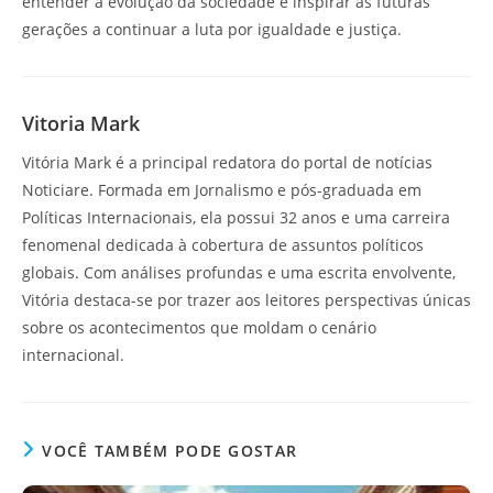
entender a evolução da sociedade e inspirar as futuras
gerações a continuar a luta por igualdade e justiça.
Vitoria Mark
Vitória Mark é a principal redatora do portal de notícias
Noticiare. Formada em Jornalismo e pós-graduada em
Políticas Internacionais, ela possui 32 anos e uma carreira
fenomenal dedicada à cobertura de assuntos políticos
globais. Com análises profundas e uma escrita envolvente,
Vitória destaca-se por trazer aos leitores perspectivas únicas
sobre os acontecimentos que moldam o cenário
internacional.
VOCÊ TAMBÉM PODE GOSTAR