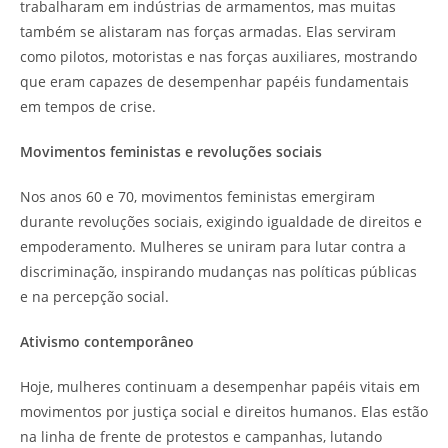
trabalharam em indústrias de armamentos, mas muitas
também se alistaram nas forças armadas. Elas serviram
como pilotos, motoristas e nas forças auxiliares, mostrando
que eram capazes de desempenhar papéis fundamentais
em tempos de crise.
Movimentos feministas e revoluções sociais
Nos anos 60 e 70, movimentos feministas emergiram
durante revoluções sociais, exigindo igualdade de direitos e
empoderamento. Mulheres se uniram para lutar contra a
discriminação, inspirando mudanças nas políticas públicas
e na percepção social.
Ativismo contemporâneo
Hoje, mulheres continuam a desempenhar papéis vitais em
movimentos por justiça social e direitos humanos. Elas estão
na linha de frente de protestos e campanhas, lutando