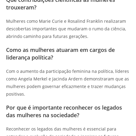
trouxeram?
Mulheres como Marie Curie e Rosalind Franklin realizaram
descobertas importantes que mudaram o rumo da ciência,
abrindo caminho para futuras gerações.
Como as mulheres atuaram em cargos de
liderança política?
Com o aumento da participação feminina na política, líderes
como Angela Merkel e Jacinda Ardern demonstraram que as
mulheres podem governar eficazmente e trazer mudanças
positivas.
Por que é importante reconhecer os legados
das mulheres na sociedade?
Reconhecer os legados das mulheres é essencial para