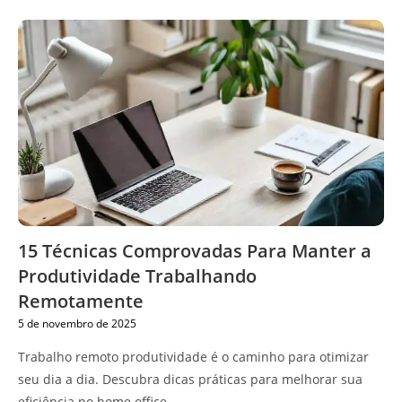
15 Técnicas Comprovadas Para Manter a
Produtividade Trabalhando
Remotamente
5 de novembro de 2025
Trabalho remoto produtividade é o caminho para otimizar
seu dia a dia. Descubra dicas práticas para melhorar sua
eficiência no home office.