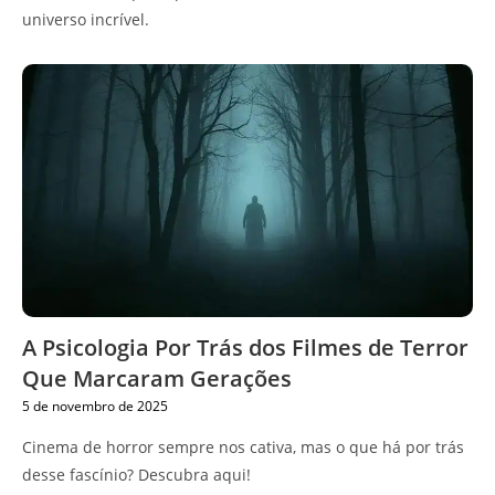
universo incrível.
A Psicologia Por Trás dos Filmes de Terror
Que Marcaram Gerações
5 de novembro de 2025
Cinema de horror sempre nos cativa, mas o que há por trás
desse fascínio? Descubra aqui!