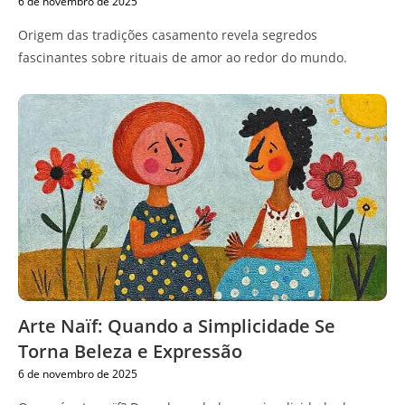
6 de novembro de 2025
Origem das tradições casamento revela segredos
fascinantes sobre rituais de amor ao redor do mundo.
Arte Naïf: Quando a Simplicidade Se
Torna Beleza e Expressão
6 de novembro de 2025