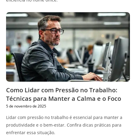
Como Lidar com Pressão no Trabalho:
Técnicas para Manter a Calma e o Foco
5 de novembro de 2025
Lidar com pressão no trabalho é essencial para manter a
produtividade e o bem-estar. Confira dicas práticas para
enfrentar essa situação.