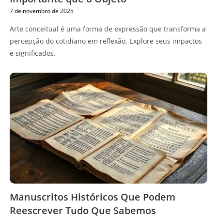
7 de novembro de 2025
Arte conceitual é uma forma de expressão que transforma a
percepção do cotidiano em reflexão. Explore seus impactos
e significados.
Manuscritos Históricos Que Podem
Reescrever Tudo Que Sabemos