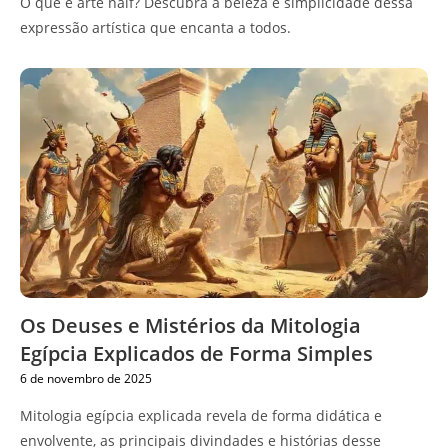
O que é arte naïf? Descubra a beleza e simplicidade dessa
expressão artística que encanta a todos.
Os Deuses e Mistérios da Mitologia
Egípcia Explicados de Forma Simples
6 de novembro de 2025
Mitologia egípcia explicada revela de forma didática e
envolvente, as principais divindades e histórias desse