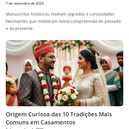
7 de novembro de 2025
Manuscritos históricos revelam segredos e curiosidades
fascinantes que moldaram nossa compreensão do passado
e do presente.
Origem Curiosa das 10 Tradições Mais
Comuns em Casamentos