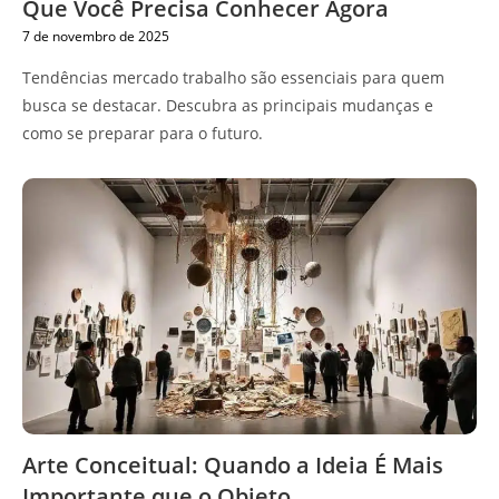
Que Você Precisa Conhecer Agora
7 de novembro de 2025
Tendências mercado trabalho são essenciais para quem
busca se destacar. Descubra as principais mudanças e
como se preparar para o futuro.
Arte Conceitual: Quando a Ideia É Mais
Importante que o Objeto