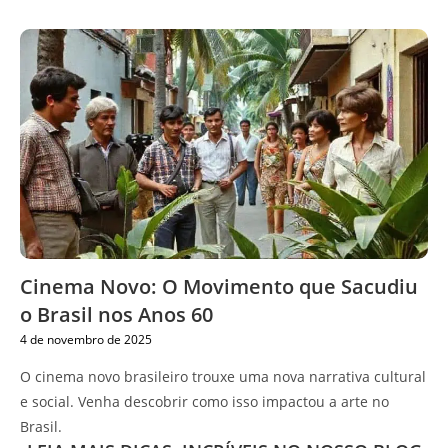
Cinema Novo: O Movimento que Sacudiu
o Brasil nos Anos 60
4 de novembro de 2025
O cinema novo brasileiro trouxe uma nova narrativa cultural
e social. Venha descobrir como isso impactou a arte no
Brasil.