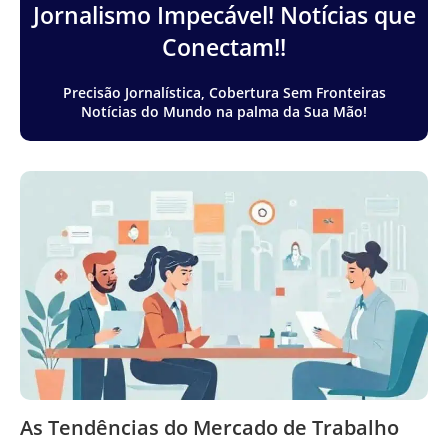
Jornalismo Impecável! Notícias que
Conectam!!
Precisão Jornalística, Cobertura Sem Fronteiras
Notícias do Mundo na palma da Sua Mão!
As Tendências do Mercado de Trabalho