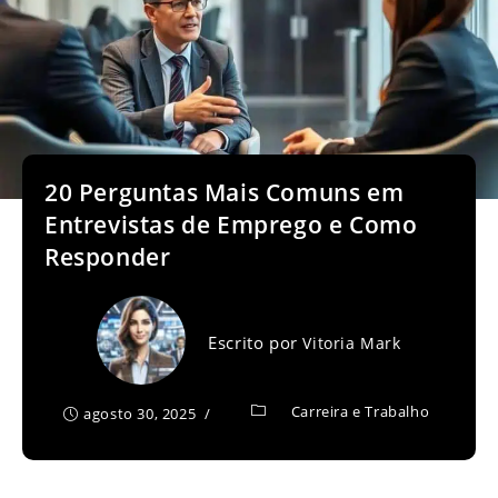
20 Perguntas Mais Comuns em
Entrevistas de Emprego e Como
Responder
Escrito por
Vitoria Mark
Carreira e Trabalho
agosto 30, 2025