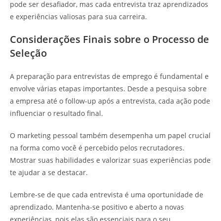
pode ser desafiador, mas cada entrevista traz aprendizados
e experiências valiosas para sua carreira.
Considerações Finais sobre o Processo de
Seleção
A preparação para entrevistas de emprego é fundamental e
envolve várias etapas importantes. Desde a pesquisa sobre
a empresa até o follow-up após a entrevista, cada ação pode
influenciar o resultado final.
O marketing pessoal também desempenha um papel crucial
na forma como você é percebido pelos recrutadores.
Mostrar suas habilidades e valorizar suas experiências pode
te ajudar a se destacar.
Lembre-se de que cada entrevista é uma oportunidade de
aprendizado. Mantenha-se positivo e aberto a novas
experiências, pois elas são essenciais para o seu