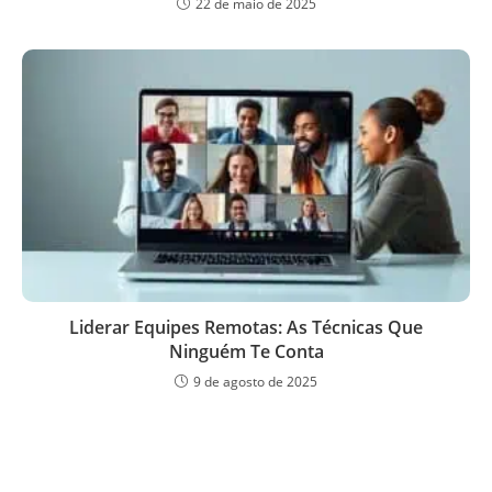
22 de maio de 2025
Liderar Equipes Remotas: As Técnicas Que
Ninguém Te Conta
9 de agosto de 2025