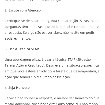
2. Escute com Atenção
Certifique-se de ouvir a pergunta com atenção. Às vezes, as
perguntas têm sutilezas que podem mudar completamente
a resposta. Se algo não estiver claro, não hesite em pedir
esclarecimentos.
3. Use a Técnica STAR
Uma abordagem eficaz é usar a técnica STAR (Situação,
Tarefa, Ação e Resultado). Descreva uma situação específica
em que você esteve envolvido, a tarefa que desempenhou, a
ação que tomou e o resultado dessa ação.
4. Seja Honesto
Se você não souber a resposta, é melhor ser honesto do que
tentar adivinhar. Você pode dizer algo como, “Eu não tenho