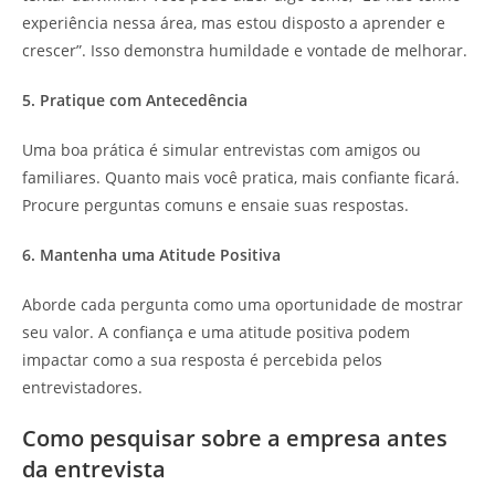
experiência nessa área, mas estou disposto a aprender e
crescer”. Isso demonstra humildade e vontade de melhorar.
5. Pratique com Antecedência
Uma boa prática é simular entrevistas com amigos ou
familiares. Quanto mais você pratica, mais confiante ficará.
Procure perguntas comuns e ensaie suas respostas.
6. Mantenha uma Atitude Positiva
Aborde cada pergunta como uma oportunidade de mostrar
seu valor. A confiança e uma atitude positiva podem
impactar como a sua resposta é percebida pelos
entrevistadores.
Como pesquisar sobre a empresa antes
da entrevista