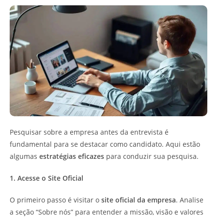
Pesquisar sobre a empresa antes da entrevista é
fundamental para se destacar como candidato. Aqui estão
algumas
estratégias eficazes
para conduzir sua pesquisa.
1. Acesse o Site Oficial
O primeiro passo é visitar o
site oficial da empresa
. Analise
a seção “Sobre nós” para entender a missão, visão e valores