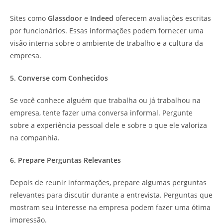
Sites como
Glassdoor
e
Indeed
oferecem avaliações escritas
por funcionários. Essas informações podem fornecer uma
visão interna sobre o ambiente de trabalho e a cultura da
empresa.
5. Converse com Conhecidos
Se você conhece alguém que trabalha ou já trabalhou na
empresa, tente fazer uma conversa informal. Pergunte
sobre a experiência pessoal dele e sobre o que ele valoriza
na companhia.
6. Prepare Perguntas Relevantes
Depois de reunir informações, prepare algumas perguntas
relevantes para discutir durante a entrevista. Perguntas que
mostram seu interesse na empresa podem fazer uma ótima
impressão.