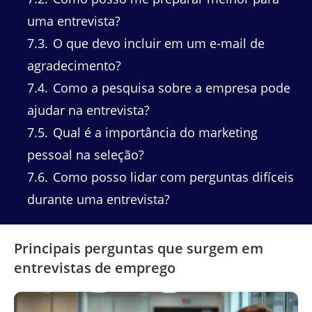
uma entrevista?
7.3
O que devo incluir em um e-mail de
agradecimento?
7.4
Como a pesquisa sobre a empresa pode
ajudar na entrevista?
7.5
Qual é a importância do marketing
pessoal na seleção?
7.6
Como posso lidar com perguntas difíceis
durante uma entrevista?
Principais perguntas que surgem em
entrevistas de emprego