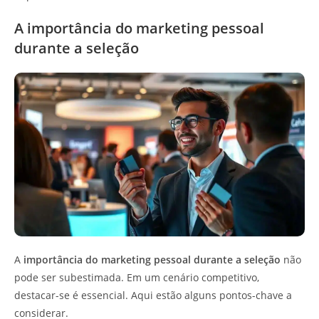
A importância do marketing pessoal
durante a seleção
A
importância do marketing pessoal durante a seleção
não
pode ser subestimada. Em um cenário competitivo,
destacar-se é essencial. Aqui estão alguns pontos-chave a
considerar.