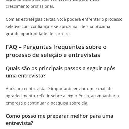
crescimento profissional.
Com as estratégias certas, você poderá enfrentar o processo
seletivo com confiança e se aproximar de sua próxima
grande oportunidade de carreira.
FAQ – Perguntas frequentes sobre o
processo de seleção e entrevistas
Quais são os principais passos a seguir após
uma entrevista?
Após uma entrevista, é importante enviar um e-mail de
agradecimento, refletir sobre a experiência, acompanhar a
empresa e continuar a pesquisa sobre ela.
Como posso me preparar melhor para uma
entrevista?