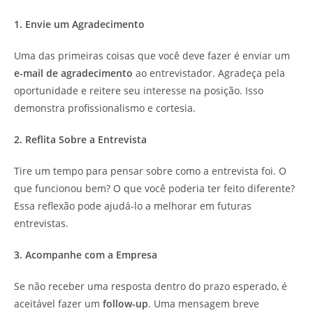
1. Envie um Agradecimento
Uma das primeiras coisas que você deve fazer é enviar um
e-mail de agradecimento
ao entrevistador. Agradeça pela
oportunidade e reitere seu interesse na posição. Isso
demonstra profissionalismo e cortesia.
2. Reflita Sobre a Entrevista
Tire um tempo para pensar sobre como a entrevista foi. O
que funcionou bem? O que você poderia ter feito diferente?
Essa reflexão pode ajudá-lo a melhorar em futuras
entrevistas.
3. Acompanhe com a Empresa
Se não receber uma resposta dentro do prazo esperado, é
aceitável fazer um
follow-up
. Uma mensagem breve