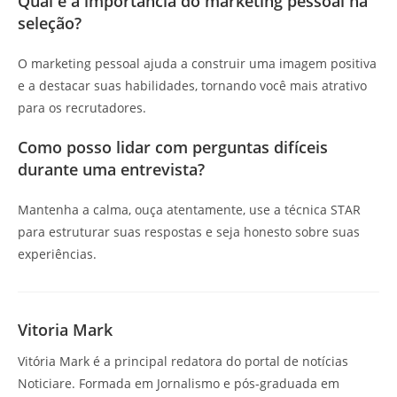
Qual é a importância do marketing pessoal na
seleção?
O marketing pessoal ajuda a construir uma imagem positiva
e a destacar suas habilidades, tornando você mais atrativo
para os recrutadores.
Como posso lidar com perguntas difíceis
durante uma entrevista?
Mantenha a calma, ouça atentamente, use a técnica STAR
para estruturar suas respostas e seja honesto sobre suas
experiências.
Vitoria Mark
Vitória Mark é a principal redatora do portal de notícias
Noticiare. Formada em Jornalismo e pós-graduada em