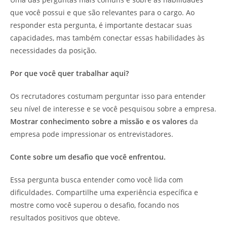
que você possui e que são relevantes para o cargo. Ao
responder esta pergunta, é importante destacar suas
capacidades, mas também conectar essas habilidades às
necessidades da posição.
Por que você quer trabalhar aqui?
Os recrutadores costumam perguntar isso para entender
seu nível de interesse e se você pesquisou sobre a empresa.
Mostrar conhecimento sobre a missão e os valores
da
empresa pode impressionar os entrevistadores.
Conte sobre um desafio que você enfrentou.
Essa pergunta busca entender como você lida com
dificuldades. Compartilhe uma experiência específica e
mostre como você superou o desafio, focando nos
resultados positivos que obteve.