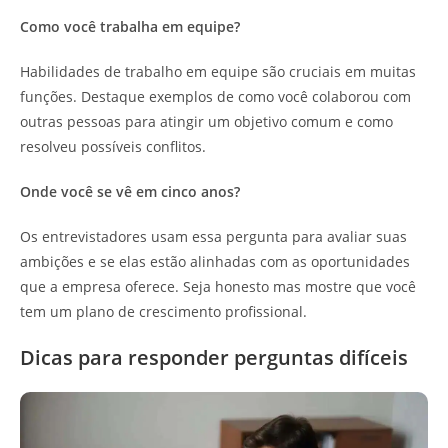
Como você trabalha em equipe?
Habilidades de trabalho em equipe são cruciais em muitas
funções. Destaque exemplos de como você colaborou com
outras pessoas para atingir um objetivo comum e como
resolveu possíveis conflitos.
Onde você se vê em cinco anos?
Os entrevistadores usam essa pergunta para avaliar suas
ambições e se elas estão alinhadas com as oportunidades
que a empresa oferece. Seja honesto mas mostre que você
tem um plano de crescimento profissional.
Dicas para responder perguntas difíceis