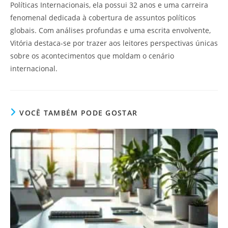
Políticas Internacionais, ela possui 32 anos e uma carreira
fenomenal dedicada à cobertura de assuntos políticos
globais. Com análises profundas e uma escrita envolvente,
Vitória destaca-se por trazer aos leitores perspectivas únicas
sobre os acontecimentos que moldam o cenário
internacional.
VOCÊ TAMBÉM PODE GOSTAR