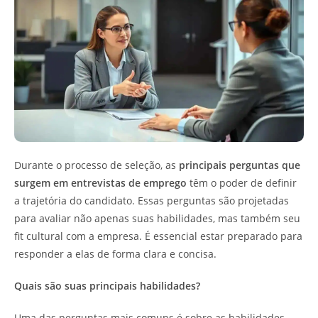
Durante o processo de seleção, as
principais perguntas que
surgem em entrevistas de emprego
têm o poder de definir
a trajetória do candidato. Essas perguntas são projetadas
para avaliar não apenas suas habilidades, mas também seu
fit cultural com a empresa. É essencial estar preparado para
responder a elas de forma clara e concisa.
Quais são suas principais habilidades?
Uma das perguntas mais comuns é sobre as habilidades