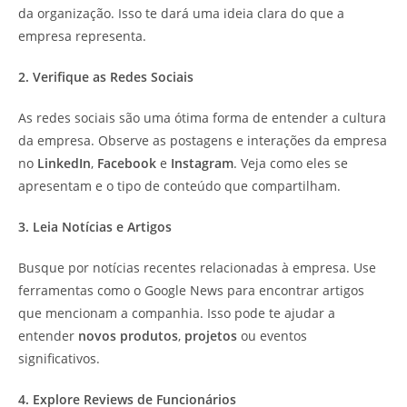
da organização. Isso te dará uma ideia clara do que a
empresa representa.
2. Verifique as Redes Sociais
As redes sociais são uma ótima forma de entender a cultura
da empresa. Observe as postagens e interações da empresa
no
LinkedIn
,
Facebook
e
Instagram
. Veja como eles se
apresentam e o tipo de conteúdo que compartilham.
3. Leia Notícias e Artigos
Busque por notícias recentes relacionadas à empresa. Use
ferramentas como o Google News para encontrar artigos
que mencionam a companhia. Isso pode te ajudar a
entender
novos produtos
,
projetos
ou eventos
significativos.
4. Explore Reviews de Funcionários