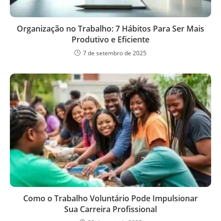
Organização no Trabalho: 7 Hábitos Para Ser Mais
Produtivo e Eficiente
7 de setembro de 2025
Como o Trabalho Voluntário Pode Impulsionar
Sua Carreira Profissional