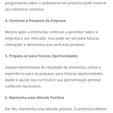
perguntando sobre o andamento do processo pode mostrar
seu interesse contínuo.
4. Continue a Pesquisa da Empresa
Mesmo após a entrevista, continue a aprender sobre a
empresa e seu mercado. Isso pode ser útil para futuras
interações e demonstra que você está proativo.
5. Prepare-se para Futuras Oportunidades
Independentemente do resultado da entrevista, utilize a
experiência para se preparar para futuras oportunidades.
Avalie e ajuste seu currículo e sua apresentação pessoal
conforme necessário.
6. Mantenha uma Atitude Positiva
Por fim, mantenha uma atitude positiva. O processo seletivo