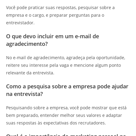
Você pode praticar suas respostas, pesquisar sobre a
empresa e o cargo, e preparar perguntas para o
entrevistador.
O que devo incluir em um e-mail de
agradecimento?
No e-mail de agradecimento, agradeça pela oportunidade,
reitere seu interesse pela vaga e mencione algum ponto
relevante da entrevista.
Como a pesquisa sobre a empresa pode ajudar
na entrevista?
Pesquisando sobre a empresa, você pode mostrar que está
bem preparado, entender melhor seus valores e adaptar
suas respostas às expectativas dos recrutadores.