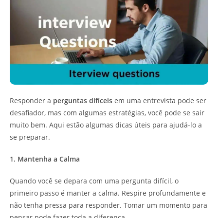
Responder a
perguntas difíceis
em uma entrevista pode ser
desafiador, mas com algumas estratégias, você pode se sair
muito bem. Aqui estão algumas dicas úteis para ajudá-lo a
se preparar.
1. Mantenha a Calma
Quando você se depara com uma pergunta difícil, o
primeiro passo é manter a calma. Respire profundamente e
não tenha pressa para responder. Tomar um momento para
pensar pode fazer toda a diferença.