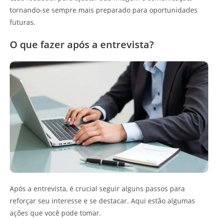
tornando-se sempre mais preparado para oportunidades
futuras.
O que fazer após a entrevista?
Após a entrevista, é crucial seguir alguns passos para
reforçar seu interesse e se destacar. Aqui estão algumas
ações que você pode tomar.