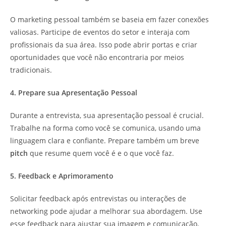
O marketing pessoal também se baseia em fazer conexões
valiosas. Participe de eventos do setor e interaja com
profissionais da sua área. Isso pode abrir portas e criar
oportunidades que você não encontraria por meios
tradicionais.
4. Prepare sua Apresentação Pessoal
Durante a entrevista, sua apresentação pessoal é crucial.
Trabalhe na forma como você se comunica, usando uma
linguagem clara e confiante. Prepare também um breve
pitch
que resume quem você é e o que você faz.
5. Feedback e Aprimoramento
Solicitar feedback após entrevistas ou interações de
networking pode ajudar a melhorar sua abordagem. Use
esse feedback para ajustar sua imagem e comunicação,