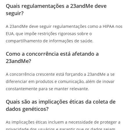
Quais regulamentações a 23andMe deve
seguir?
A 23andMe deve seguir regulamentações como a HIPAA nos
EUA, que impõe restrições rigorosas sobre o
compartilhamento de informações de saúde.
Como a concorrência está afetando a
23andMe?
A concorrência crescente está forçando a 23andMe a se
diferenciar em produtos e comunicação, além de inovar
constantemente para se manter relevante.
Quais são as implicações éticas da coleta de
dados genéticos?
As implicações éticas incluem a necessidade de proteger a
privacidade dos usuários e garantir que os dados sejam