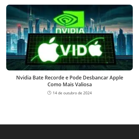
Nvidia Bate Recorde e Pode Desbancar Apple
Como Mais Valiosa
14 de outubro de 2024