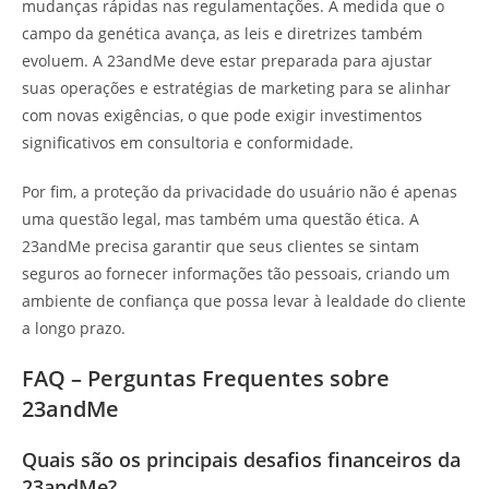
mudanças rápidas nas regulamentações. À medida que o
campo da genética avança, as leis e diretrizes também
evoluem. A 23andMe deve estar preparada para ajustar
suas operações e estratégias de marketing para se alinhar
com novas exigências, o que pode exigir investimentos
significativos em consultoria e conformidade.
Por fim, a proteção da privacidade do usuário não é apenas
uma questão legal, mas também uma questão ética. A
23andMe precisa garantir que seus clientes se sintam
seguros ao fornecer informações tão pessoais, criando um
ambiente de confiança que possa levar à lealdade do cliente
a longo prazo.
FAQ – Perguntas Frequentes sobre
23andMe
Quais são os principais desafios financeiros da
23andMe?