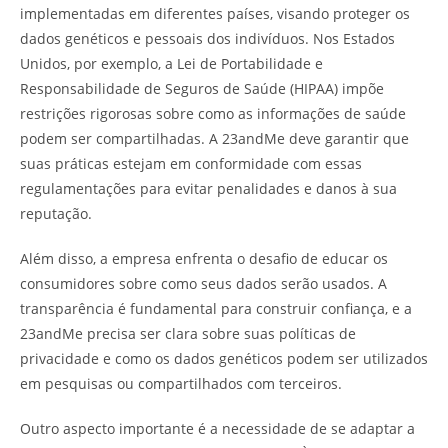
implementadas em diferentes países, visando proteger os
dados genéticos e pessoais dos indivíduos. Nos Estados
Unidos, por exemplo, a Lei de Portabilidade e
Responsabilidade de Seguros de Saúde (HIPAA) impõe
restrições rigorosas sobre como as informações de saúde
podem ser compartilhadas. A 23andMe deve garantir que
suas práticas estejam em conformidade com essas
regulamentações para evitar penalidades e danos à sua
reputação.
Além disso, a empresa enfrenta o desafio de educar os
consumidores sobre como seus dados serão usados. A
transparência é fundamental para construir confiança, e a
23andMe precisa ser clara sobre suas políticas de
privacidade e como os dados genéticos podem ser utilizados
em pesquisas ou compartilhados com terceiros.
Outro aspecto importante é a necessidade de se adaptar a