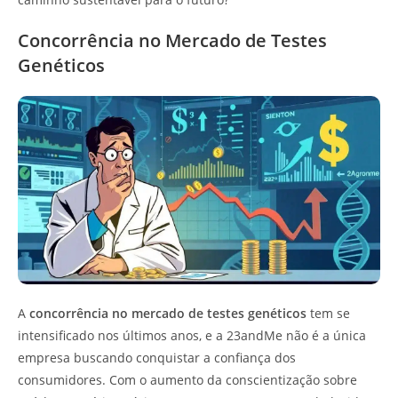
Concorrência no Mercado de Testes
Genéticos
A
concorrência no mercado de testes genéticos
tem se
intensificado nos últimos anos, e a 23andMe não é a única
empresa buscando conquistar a confiança dos
consumidores. Com o aumento da conscientização sobre