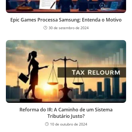
Epic Games Processa Samsung: Entenda o Motivo
30 de setembro de 2024
Reforma do IR: A Caminho de um Sistema
Tributário Justo?
10 de outubro de 2024