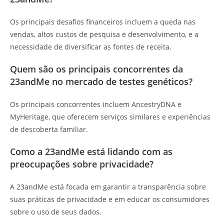
Os principais desafios financeiros incluem a queda nas
vendas, altos custos de pesquisa e desenvolvimento, e a
necessidade de diversificar as fontes de receita.
Quem são os principais concorrentes da
23andMe no mercado de testes genéticos?
Os principais concorrentes incluem AncestryDNA e
MyHeritage, que oferecem serviços similares e experiências
de descoberta familiar.
Como a 23andMe está lidando com as
preocupações sobre privacidade?
A 23andMe está focada em garantir a transparência sobre
suas práticas de privacidade e em educar os consumidores
sobre o uso de seus dados.