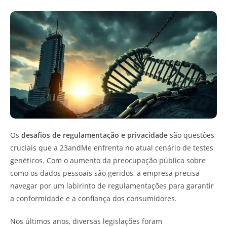
Os
desafios de regulamentação e privacidade
são questões
cruciais que a 23andMe enfrenta no atual cenário de testes
genéticos. Com o aumento da preocupação pública sobre
como os dados pessoais são geridos, a empresa precisa
navegar por um labirinto de regulamentações para garantir
a conformidade e a confiança dos consumidores.
Nos últimos anos, diversas legislações foram