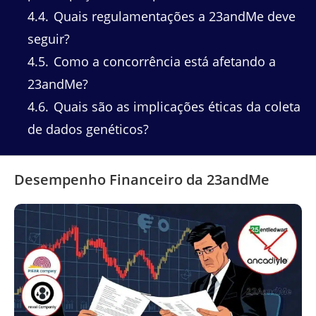
4.4
Quais regulamentações a 23andMe deve
seguir?
4.5
Como a concorrência está afetando a
23andMe?
4.6
Quais são as implicações éticas da coleta
de dados genéticos?
Desempenho Financeiro da 23andMe