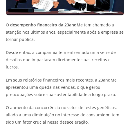
O
desempenho financeiro da 23andMe
tem chamado a
atenção nos últimos anos, especialmente após a empresa se
tornar pública.
Desde então, a companhia tem enfrentado uma série de
desafios que impactaram diretamente suas receitas e
lucros.
Em seus relatórios financeiros mais recentes, a 23andMe
apresentou uma queda nas vendas, o que gerou
preocupações sobre sua sustentabilidade a longo prazo.
O aumento da concorrência no setor de testes genéticos,
aliado a uma diminuição no interesse do consumidor, tem
sido um fator crucial nessa desaceleração.