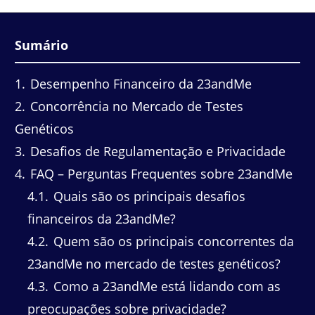
Sumário
1
Desempenho Financeiro da 23andMe
2
Concorrência no Mercado de Testes
Genéticos
3
Desafios de Regulamentação e Privacidade
4
FAQ – Perguntas Frequentes sobre 23andMe
4.1
Quais são os principais desafios
financeiros da 23andMe?
4.2
Quem são os principais concorrentes da
23andMe no mercado de testes genéticos?
4.3
Como a 23andMe está lidando com as
preocupações sobre privacidade?