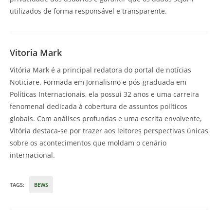
utilizados de forma responsável e transparente.
Vitoria Mark
Vitória Mark é a principal redatora do portal de notícias
Noticiare. Formada em Jornalismo e pós-graduada em
Políticas Internacionais, ela possui 32 anos e uma carreira
fenomenal dedicada à cobertura de assuntos políticos
globais. Com análises profundas e uma escrita envolvente,
Vitória destaca-se por trazer aos leitores perspectivas únicas
sobre os acontecimentos que moldam o cenário
internacional.
TAGS
:
BEWS