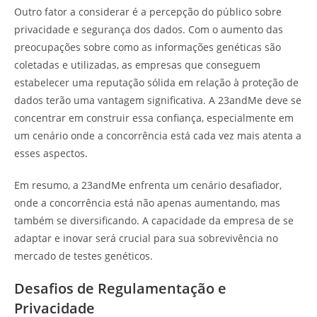
Outro fator a considerar é a percepção do público sobre
privacidade e segurança dos dados. Com o aumento das
preocupações sobre como as informações genéticas são
coletadas e utilizadas, as empresas que conseguem
estabelecer uma reputação sólida em relação à proteção de
dados terão uma vantagem significativa. A 23andMe deve se
concentrar em construir essa confiança, especialmente em
um cenário onde a concorrência está cada vez mais atenta a
esses aspectos.
Em resumo, a 23andMe enfrenta um cenário desafiador,
onde a concorrência está não apenas aumentando, mas
também se diversificando. A capacidade da empresa de se
adaptar e inovar será crucial para sua sobrevivência no
mercado de testes genéticos.
Desafios de Regulamentação e
Privacidade