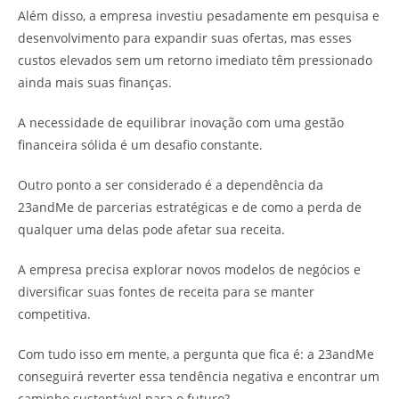
Além disso, a empresa investiu pesadamente em pesquisa e
desenvolvimento para expandir suas ofertas, mas esses
custos elevados sem um retorno imediato têm pressionado
ainda mais suas finanças.
A necessidade de equilibrar inovação com uma gestão
financeira sólida é um desafio constante.
Outro ponto a ser considerado é a dependência da
23andMe de parcerias estratégicas e de como a perda de
qualquer uma delas pode afetar sua receita.
A empresa precisa explorar novos modelos de negócios e
diversificar suas fontes de receita para se manter
competitiva.
Com tudo isso em mente, a pergunta que fica é: a 23andMe
conseguirá reverter essa tendência negativa e encontrar um
caminho sustentável para o futuro?