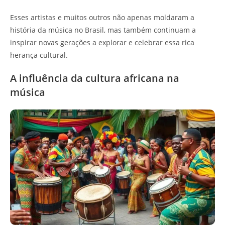
Esses artistas e muitos outros não apenas moldaram a
história da música no Brasil, mas também continuam a
inspirar novas gerações a explorar e celebrar essa rica
herança cultural.
A influência da cultura africana na
música