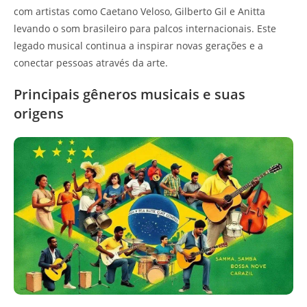
com artistas como Caetano Veloso, Gilberto Gil e Anitta
levando o som brasileiro para palcos internacionais. Este
legado musical continua a inspirar novas gerações e a
conectar pessoas através da arte.
Principais gêneros musicais e suas
origens