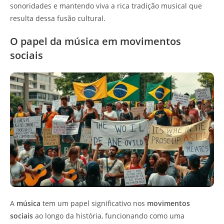
sonoridades e mantendo viva a rica tradição musical que
resulta dessa fusão cultural.
O papel da música em movimentos
sociais
A
música
tem um papel significativo nos
movimentos
sociais
ao longo da história, funcionando como uma