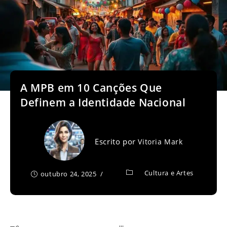
A MPB em 10 Canções Que
Definem a Identidade Nacional
Escrito por
Vitoria Mark
Cultura e Artes
outubro 24, 2025