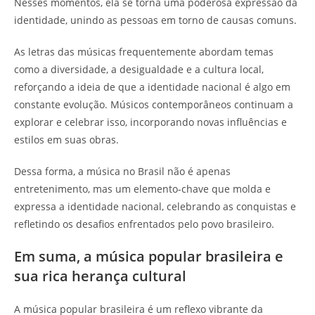
Nesses momentos, ela se torna uma poderosa expressão da
identidade, unindo as pessoas em torno de causas comuns.
As letras das músicas frequentemente abordam temas
como a diversidade, a desigualdade e a cultura local,
reforçando a ideia de que a identidade nacional é algo em
constante evolução. Músicos contemporâneos continuam a
explorar e celebrar isso, incorporando novas influências e
estilos em suas obras.
Dessa forma, a música no Brasil não é apenas
entretenimento, mas um elemento-chave que molda e
expressa a identidade nacional, celebrando as conquistas e
refletindo os desafios enfrentados pelo povo brasileiro.
Em suma, a música popular brasileira e
sua rica herança cultural
A música popular brasileira é um reflexo vibrante da