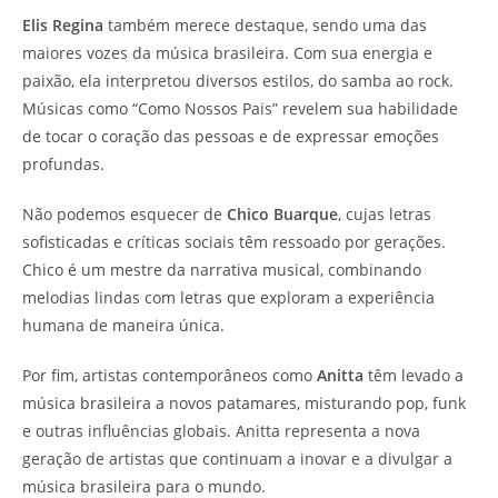
Elis Regina
também merece destaque, sendo uma das
maiores vozes da música brasileira. Com sua energia e
paixão, ela interpretou diversos estilos, do samba ao rock.
Músicas como “Como Nossos Pais” revelem sua habilidade
de tocar o coração das pessoas e de expressar emoções
profundas.
Não podemos esquecer de
Chico Buarque
, cujas letras
sofisticadas e críticas sociais têm ressoado por gerações.
Chico é um mestre da narrativa musical, combinando
melodias lindas com letras que exploram a experiência
humana de maneira única.
Por fim, artistas contemporâneos como
Anitta
têm levado a
música brasileira a novos patamares, misturando pop, funk
e outras influências globais. Anitta representa a nova
geração de artistas que continuam a inovar e a divulgar a
música brasileira para o mundo.