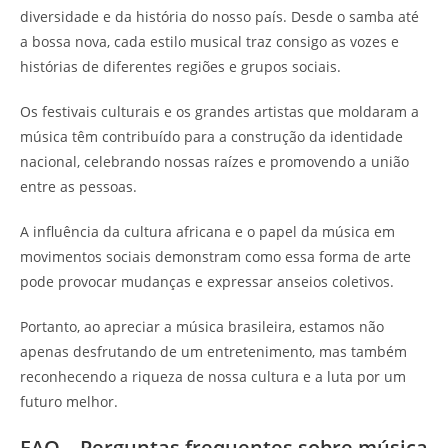
diversidade e da história do nosso país. Desde o samba até
a bossa nova, cada estilo musical traz consigo as vozes e
histórias de diferentes regiões e grupos sociais.
Os festivais culturais e os grandes artistas que moldaram a
música têm contribuído para a construção da identidade
nacional, celebrando nossas raízes e promovendo a união
entre as pessoas.
A influência da cultura africana e o papel da música em
movimentos sociais demonstram como essa forma de arte
pode provocar mudanças e expressar anseios coletivos.
Portanto, ao apreciar a música brasileira, estamos não
apenas desfrutando de um entretenimento, mas também
reconhecendo a riqueza de nossa cultura e a luta por um
futuro melhor.
FAQ – Perguntas frequentes sobre música