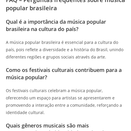
popular brasileira
Qual é a importância da música popular
brasileira na cultura do país?
A música popular brasileira é essencial para a cultura do
país, pois reflete a diversidade e a história do Brasil, unindo
diferentes regiões e grupos sociais através da arte.
Como os festivais culturais contribuem para a
música popular?
Os festivais culturais celebram a música popular,
oferecendo um espaço para artistas se apresentarem e
promovendo a interação entre a comunidade, reforçando a
identidade cultural.
Quais gêneros musicais são mais