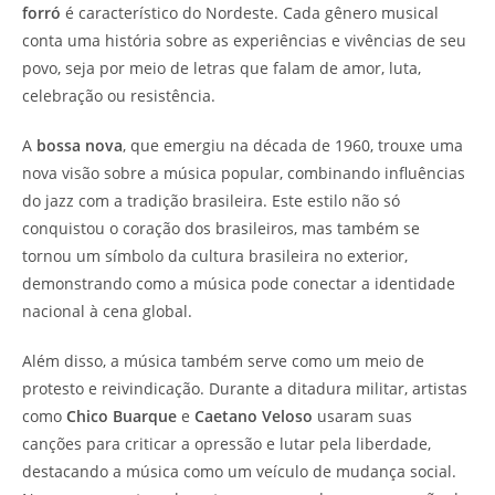
forró
é característico do Nordeste. Cada gênero musical
conta uma história sobre as experiências e vivências de seu
povo, seja por meio de letras que falam de amor, luta,
celebração ou resistência.
A
bossa nova
, que emergiu na década de 1960, trouxe uma
nova visão sobre a música popular, combinando influências
do jazz com a tradição brasileira. Este estilo não só
conquistou o coração dos brasileiros, mas também se
tornou um símbolo da cultura brasileira no exterior,
demonstrando como a música pode conectar a identidade
nacional à cena global.
Além disso, a música também serve como um meio de
protesto e reivindicação. Durante a ditadura militar, artistas
como
Chico Buarque
e
Caetano Veloso
usaram suas
canções para criticar a opressão e lutar pela liberdade,
destacando a música como um veículo de mudança social.