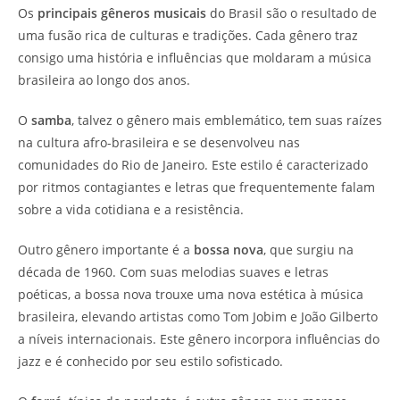
Os
principais gêneros musicais
do Brasil são o resultado de
uma fusão rica de culturas e tradições. Cada gênero traz
consigo uma história e influências que moldaram a música
brasileira ao longo dos anos.
O
samba
, talvez o gênero mais emblemático, tem suas raízes
na cultura afro-brasileira e se desenvolveu nas
comunidades do Rio de Janeiro. Este estilo é caracterizado
por ritmos contagiantes e letras que frequentemente falam
sobre a vida cotidiana e a resistência.
Outro gênero importante é a
bossa nova
, que surgiu na
década de 1960. Com suas melodias suaves e letras
poéticas, a bossa nova trouxe uma nova estética à música
brasileira, elevando artistas como Tom Jobim e João Gilberto
a níveis internacionais. Este gênero incorpora influências do
jazz e é conhecido por seu estilo sofisticado.