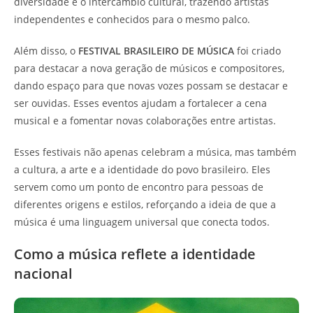
diversidade e o intercâmbio cultural, trazendo artistas
independentes e conhecidos para o mesmo palco.
Além disso, o
FESTIVAL BRASILEIRO DE MÚSICA
foi criado
para destacar a nova geração de músicos e compositores,
dando espaço para que novas vozes possam se destacar e
ser ouvidas. Esses eventos ajudam a fortalecer a cena
musical e a fomentar novas colaborações entre artistas.
Esses festivais não apenas celebram a música, mas também
a cultura, a arte e a identidade do povo brasileiro. Eles
servem como um ponto de encontro para pessoas de
diferentes origens e estilos, reforçando a ideia de que a
música é uma linguagem universal que conecta todos.
Como a música reflete a identidade
nacional