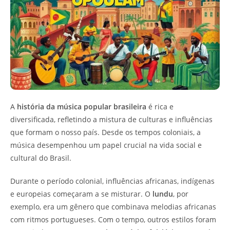
A
história da música popular brasileira
é rica e
diversificada, refletindo a mistura de culturas e influências
que formam o nosso país. Desde os tempos coloniais, a
música desempenhou um papel crucial na vida social e
cultural do Brasil.
Durante o período colonial, influências africanas, indígenas
e europeias começaram a se misturar. O
lundu
, por
exemplo, era um gênero que combinava melodias africanas
com ritmos portugueses. Com o tempo, outros estilos foram