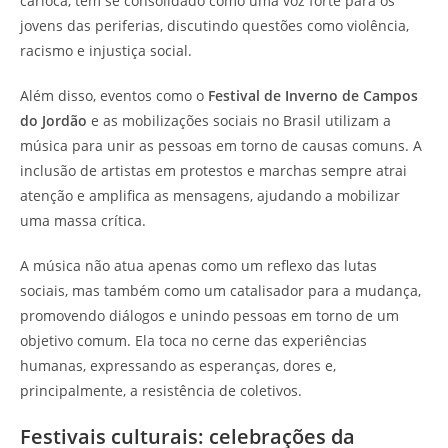
carioca, tem se consolidado como uma voz forte para os
jovens das periferias, discutindo questões como violência,
racismo e injustiça social.
Além disso, eventos como o
Festival de Inverno de Campos
do Jordão
e as mobilizações sociais no Brasil utilizam a
música para unir as pessoas em torno de causas comuns. A
inclusão de artistas em protestos e marchas sempre atrai
atenção e amplifica as mensagens, ajudando a mobilizar
uma massa crítica.
A música não atua apenas como um reflexo das lutas
sociais, mas também como um catalisador para a mudança,
promovendo diálogos e unindo pessoas em torno de um
objetivo comum. Ela toca no cerne das experiências
humanas, expressando as esperanças, dores e,
principalmente, a resistência de coletivos.
Festivais culturais: celebrações da