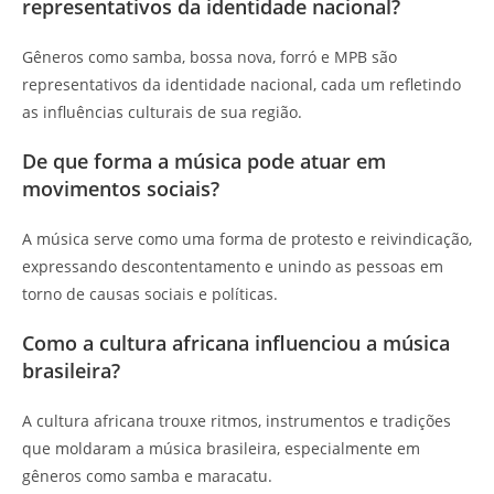
representativos da identidade nacional?
Gêneros como samba, bossa nova, forró e MPB são
representativos da identidade nacional, cada um refletindo
as influências culturais de sua região.
De que forma a música pode atuar em
movimentos sociais?
A música serve como uma forma de protesto e reivindicação,
expressando descontentamento e unindo as pessoas em
torno de causas sociais e políticas.
Como a cultura africana influenciou a música
brasileira?
A cultura africana trouxe ritmos, instrumentos e tradições
que moldaram a música brasileira, especialmente em
gêneros como samba e maracatu.