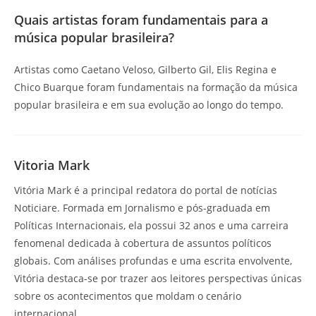
Quais artistas foram fundamentais para a
música popular brasileira?
Artistas como Caetano Veloso, Gilberto Gil, Elis Regina e
Chico Buarque foram fundamentais na formação da música
popular brasileira e em sua evolução ao longo do tempo.
Vitoria Mark
Vitória Mark é a principal redatora do portal de notícias
Noticiare. Formada em Jornalismo e pós-graduada em
Políticas Internacionais, ela possui 32 anos e uma carreira
fenomenal dedicada à cobertura de assuntos políticos
globais. Com análises profundas e uma escrita envolvente,
Vitória destaca-se por trazer aos leitores perspectivas únicas
sobre os acontecimentos que moldam o cenário
internacional.