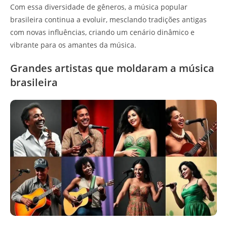
Com essa diversidade de gêneros, a música popular
brasileira continua a evoluir, mesclando tradições antigas
com novas influências, criando um cenário dinâmico e
vibrante para os amantes da música.
Grandes artistas que moldaram a música
brasileira