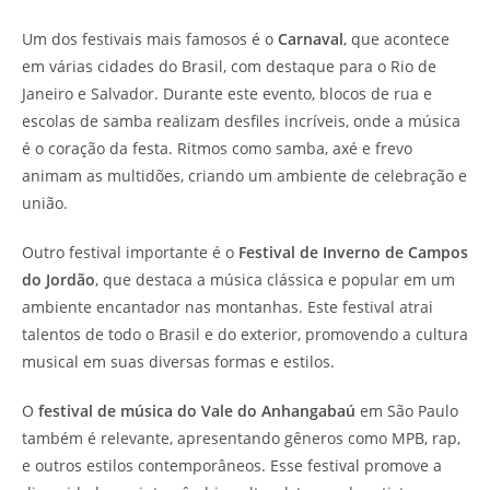
Um dos festivais mais famosos é o
Carnaval
, que acontece
em várias cidades do Brasil, com destaque para o Rio de
Janeiro e Salvador. Durante este evento, blocos de rua e
escolas de samba realizam desfiles incríveis, onde a música
é o coração da festa. Ritmos como samba, axé e frevo
animam as multidões, criando um ambiente de celebração e
união.
Outro festival importante é o
Festival de Inverno de Campos
do Jordão
, que destaca a música clássica e popular em um
ambiente encantador nas montanhas. Este festival atrai
talentos de todo o Brasil e do exterior, promovendo a cultura
musical em suas diversas formas e estilos.
O
festival de música do Vale do Anhangabaú
em São Paulo
também é relevante, apresentando gêneros como MPB, rap,
e outros estilos contemporâneos. Esse festival promove a