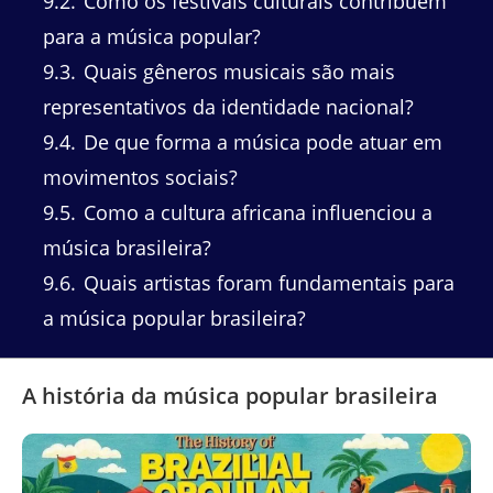
9.2
Como os festivais culturais contribuem
para a música popular?
9.3
Quais gêneros musicais são mais
representativos da identidade nacional?
9.4
De que forma a música pode atuar em
movimentos sociais?
9.5
Como a cultura africana influenciou a
música brasileira?
9.6
Quais artistas foram fundamentais para
a música popular brasileira?
A história da música popular brasileira