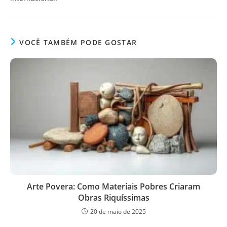
VOCÊ TAMBÉM PODE GOSTAR
Arte Povera: Como Materiais Pobres Criaram
Obras Riquíssimas
20 de maio de 2025