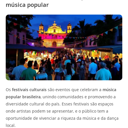
música popular
Os
festivais culturais
são eventos que celebram a
música
popular brasileira
, unindo comunidades e promovendo a
diversidade cultural do país. Esses festivais são espaços
onde artistas podem se apresentar, e o público tem a
oportunidade de vivenciar a riqueza da música e da dança
local.