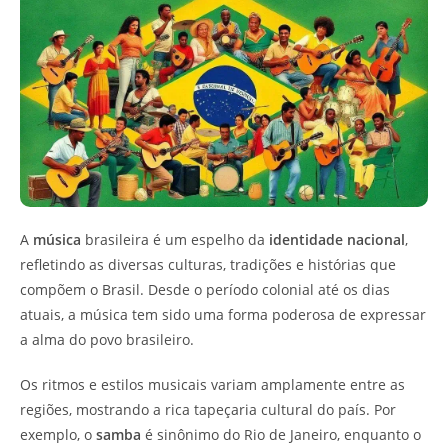
A
música
brasileira é um espelho da
identidade nacional
,
refletindo as diversas culturas, tradições e histórias que
compõem o Brasil. Desde o período colonial até os dias
atuais, a música tem sido uma forma poderosa de expressar
a alma do povo brasileiro.
Os ritmos e estilos musicais variam amplamente entre as
regiões, mostrando a rica tapeçaria cultural do país. Por
exemplo, o
samba
é sinônimo do Rio de Janeiro, enquanto o