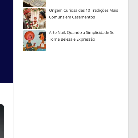
Origem Curiosa das 10 Tradições Mais
Comuns em Casamentos
Arte Naïf: Quando a Simplicidade Se
Torna Beleza e Expressão