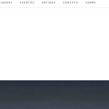
SIDADES
EVENTOS
ARTIGOS
CONTATO
SOBRE