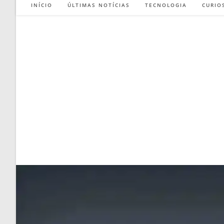
INÍCIO
ÚLTIMAS NOTÍCIAS
TECNOLOGIA
CURIO