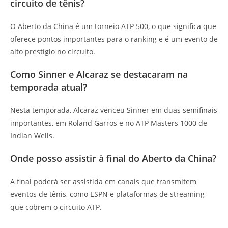
circuito de tênis?
O Aberto da China é um torneio ATP 500, o que significa que
oferece pontos importantes para o ranking e é um evento de
alto prestígio no circuito.
Como Sinner e Alcaraz se destacaram na
temporada atual?
Nesta temporada, Alcaraz venceu Sinner em duas semifinais
importantes, em Roland Garros e no ATP Masters 1000 de
Indian Wells.
Onde posso assistir à final do Aberto da China?
A final poderá ser assistida em canais que transmitem
eventos de tênis, como ESPN e plataformas de streaming
que cobrem o circuito ATP.