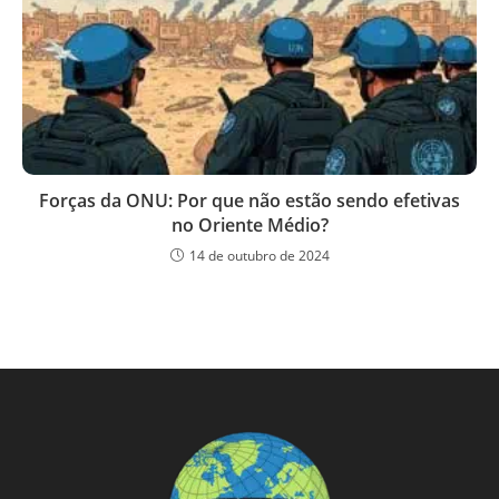
Forças da ONU: Por que não estão sendo efetivas
no Oriente Médio?
14 de outubro de 2024