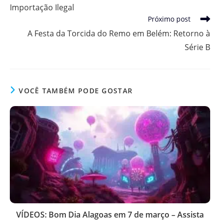
Importação Ilegal
Próximo post
A Festa da Torcida do Remo em Belém: Retorno à
Série B
VOCÊ TAMBÉM PODE GOSTAR
VÍDEOS: Bom Dia Alagoas em 7 de março – Assista