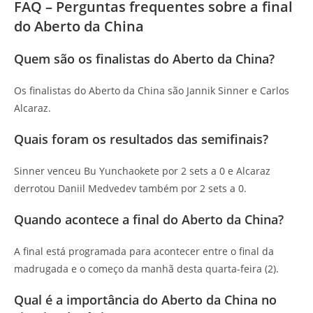
FAQ – Perguntas frequentes sobre a final
do Aberto da China
Quem são os finalistas do Aberto da China?
Os finalistas do Aberto da China são Jannik Sinner e Carlos
Alcaraz.
Quais foram os resultados das semifinais?
Sinner venceu Bu Yunchaokete por 2 sets a 0 e Alcaraz
derrotou Daniil Medvedev também por 2 sets a 0.
Quando acontece a final do Aberto da China?
A final está programada para acontecer entre o final da
madrugada e o começo da manhã desta quarta-feira (2).
Qual é a importância do Aberto da China no