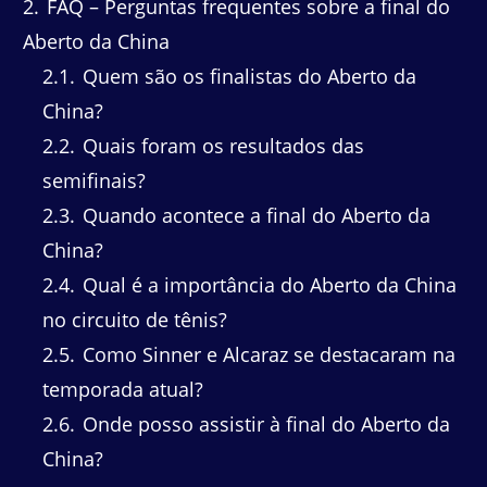
2
FAQ – Perguntas frequentes sobre a final do
Aberto da China
2.1
Quem são os finalistas do Aberto da
China?
2.2
Quais foram os resultados das
semifinais?
2.3
Quando acontece a final do Aberto da
China?
2.4
Qual é a importância do Aberto da China
no circuito de tênis?
2.5
Como Sinner e Alcaraz se destacaram na
temporada atual?
2.6
Onde posso assistir à final do Aberto da
China?