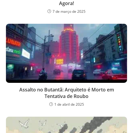
Agora!
7 de março de 2025
Assalto no Butantã: Arquiteto é Morto em
Tentativa de Roubo
1 de abril de 2025