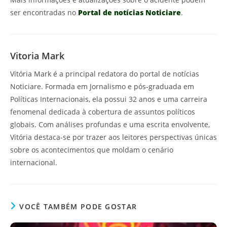
ser encontradas no
Portal de notícias Noticiare
.
Vitoria Mark
Vitória Mark é a principal redatora do portal de notícias
Noticiare. Formada em Jornalismo e pós-graduada em
Políticas Internacionais, ela possui 32 anos e uma carreira
fenomenal dedicada à cobertura de assuntos políticos
globais. Com análises profundas e uma escrita envolvente,
Vitória destaca-se por trazer aos leitores perspectivas únicas
sobre os acontecimentos que moldam o cenário
internacional.
VOCÊ TAMBÉM PODE GOSTAR