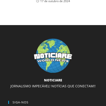
17 de outubro de 2024
NOTICIARE
JORNALISMO IMPECÁVEL! NOTÍCIAS QUE CONECTAM!!
SIGA-NOS