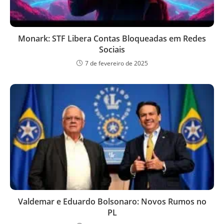
Monark: STF Libera Contas Bloqueadas em Redes
Sociais
7 de fevereiro de 2025
Valdemar e Eduardo Bolsonaro: Novos Rumos no
PL