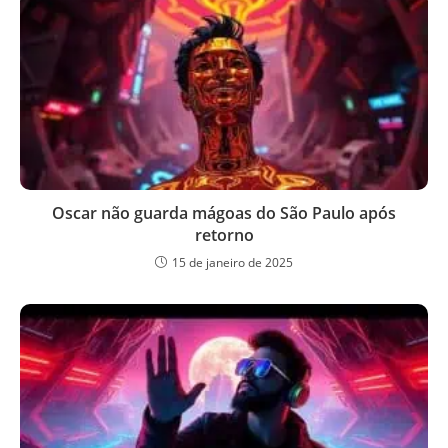
Oscar não guarda mágoas do São Paulo após
retorno
15 de janeiro de 2025