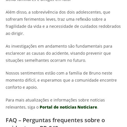
Além disso, a sobrevivência dos dois adolescentes, que
sofreram ferimentos leves, traz uma reflexão sobre a
fragilidade da vida e a necessidade de cuidados redobrados
ao dirigir.
As investigações em andamento são fundamentais para
esclarecer as causas do acidente, visando prevenir que
situações semelhantes ocorram no futuro.
Nossos sentimentos estão com a família de Bruno neste
momento difícil, e esperamos que a comunidade encontre
conforto e apoio.
Para mais atualizações e informações sobre notícias
relevantes, siga o
Portal de notícias Noticiare
.
FAQ – Perguntas frequentes sobre o