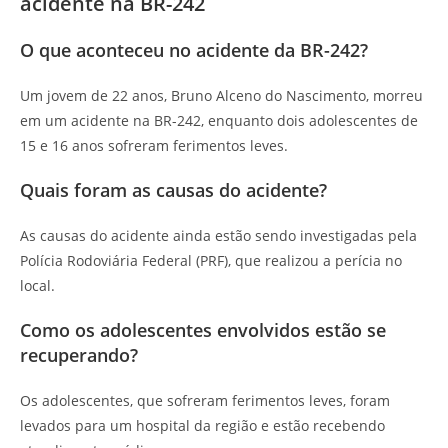
acidente na BR-242
O que aconteceu no acidente da BR-242?
Um jovem de 22 anos, Bruno Alceno do Nascimento, morreu
em um acidente na BR-242, enquanto dois adolescentes de
15 e 16 anos sofreram ferimentos leves.
Quais foram as causas do acidente?
As causas do acidente ainda estão sendo investigadas pela
Polícia Rodoviária Federal (PRF), que realizou a perícia no
local.
Como os adolescentes envolvidos estão se
recuperando?
Os adolescentes, que sofreram ferimentos leves, foram
levados para um hospital da região e estão recebendo