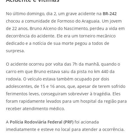
No último domingo, dia 2, um grave acidente na
BR-242
chocou a comunidade de Formoso do Araguaia. Um jovem
de 22 anos, Bruno Alceno do Nascimento, perdeu a vida em
decorrência do acidente. Ele era um torneiro mecânico
dedicado e a notícia de sua morte pegou a todos de
surpresa.
O acidente ocorreu por volta das 7h da manhã, quando o
carro em que Bruno estava saiu da pista no km 440 da
rodovia. O veículo estava também ocupado por dois
adolescentes, de 15 e 16 anos, que, apesar de terem sofrido
ferimentos leves, conseguiram sobreviver à tragédia. Eles
foram rapidamente levados para um hospital da região para
receber atendimento médico.
A
Polícia Rodoviária Federal (PRF)
foi acionada
imediatamente e esteve no local para atender a ocorrência.