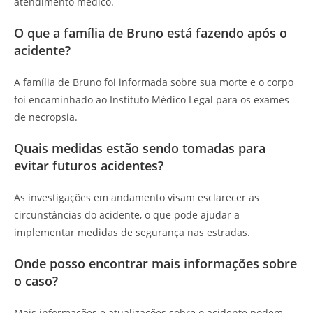
atendimento médico.
O que a família de Bruno está fazendo após o
acidente?
A família de Bruno foi informada sobre sua morte e o corpo
foi encaminhado ao Instituto Médico Legal para os exames
de necropsia.
Quais medidas estão sendo tomadas para
evitar futuros acidentes?
As investigações em andamento visam esclarecer as
circunstâncias do acidente, o que pode ajudar a
implementar medidas de segurança nas estradas.
Onde posso encontrar mais informações sobre
o caso?
Mais informações e atualizações sobre o acidente podem