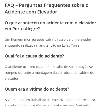
FAQ – Perguntas Frequentes sobre o
Acidente com Elevador
O que aconteceu no acidente com o elevador
em Porto Alegre?
Um homem morreu após cair no fosso de um elevador
enquanto realizava manutenção na Lojas Torra.
Qual foi a causa do acidente?
O acidente ocorreu quando um cabo de sustentação se
rompeu durante a montagem da estrutura da cabine do
elevador.
Quem era a vítima do acidente?
A vítima era um trabalhador terceirizado da empresa Escal
Escadas Rolantes e Elevadores Ltda, responsável pela