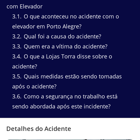
com Elevador
3.1
O que aconteceu no acidente com o
elevador em Porto Alegre?
3.2
Qual foi a causa do acidente?
3.3
Quem era a vítima do acidente?
3.4
O que a Lojas Torra disse sobre o
acidente?
3.5
Quais medidas estão sendo tomadas
após o acidente?
3.6
Como a segurança no trabalho está
sendo abordada após este incidente?
Detalhes do Acidente