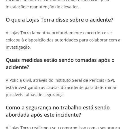
instalação e manutenção do elevador.
O que a Lojas Torra disse sobre o acidente?
A Lojas Torra lamentou profundamente o ocorrido e se
colocou à disposição das autoridades para colaborar com a
investigação.
Quais medidas estão sendo tomadas após o
acidente?
A Polícia Civil, através do Instituto Geral de Perícias (IGP),
está investigando as causas do acidente para determinar
possíveis falhas de segurança.
Como a segurança no trabalho está sendo
abordada após este incidente?
A Lojas Torra reafirmou seu compromisso com a segurança