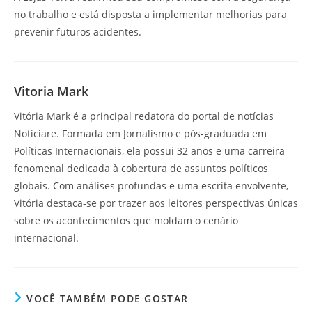
no trabalho e está disposta a implementar melhorias para
prevenir futuros acidentes.
Vitoria Mark
Vitória Mark é a principal redatora do portal de notícias
Noticiare. Formada em Jornalismo e pós-graduada em
Políticas Internacionais, ela possui 32 anos e uma carreira
fenomenal dedicada à cobertura de assuntos políticos
globais. Com análises profundas e uma escrita envolvente,
Vitória destaca-se por trazer aos leitores perspectivas únicas
sobre os acontecimentos que moldam o cenário
internacional.
VOCÊ TAMBÉM PODE GOSTAR