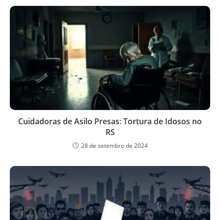
Cuidadoras de Asilo Presas: Tortura de Idosos no
RS
28 de setembro de 2024