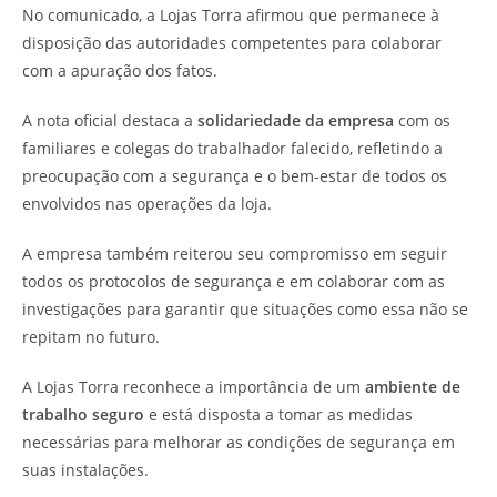
No comunicado, a Lojas Torra afirmou que permanece à
disposição das autoridades competentes para colaborar
com a apuração dos fatos.
A nota oficial destaca a
solidariedade da empresa
com os
familiares e colegas do trabalhador falecido, refletindo a
preocupação com a segurança e o bem-estar de todos os
envolvidos nas operações da loja.
A empresa também reiterou seu compromisso em seguir
todos os protocolos de segurança e em colaborar com as
investigações para garantir que situações como essa não se
repitam no futuro.
A Lojas Torra reconhece a importância de um
ambiente de
trabalho seguro
e está disposta a tomar as medidas
necessárias para melhorar as condições de segurança em
suas instalações.