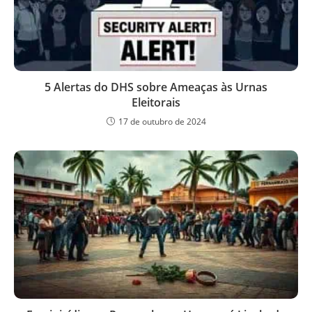
5 Alertas do DHS sobre Ameaças às Urnas
Eleitorais
17 de outubro de 2024