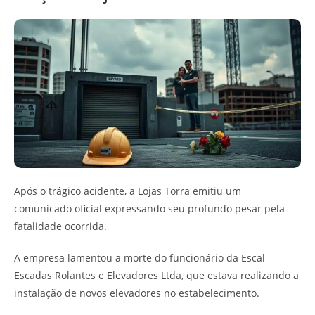
Após o trágico acidente, a Lojas Torra emitiu um
comunicado oficial expressando seu profundo pesar pela
fatalidade ocorrida.
A empresa lamentou a morte do funcionário da Escal
Escadas Rolantes e Elevadores Ltda, que estava realizando a
instalação de novos elevadores no estabelecimento.