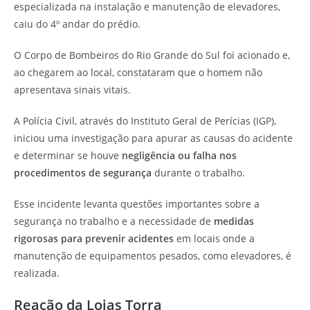
especializada na instalação e manutenção de elevadores,
caiu do 4º andar do prédio.
O Corpo de Bombeiros do Rio Grande do Sul foi acionado e,
ao chegarem ao local, constataram que o homem não
apresentava sinais vitais.
A Polícia Civil, através do Instituto Geral de Perícias (IGP),
iniciou uma investigação para apurar as causas do acidente
e determinar se houve
negligência ou falha nos
procedimentos de segurança
durante o trabalho.
Esse incidente levanta questões importantes sobre a
segurança no trabalho e a necessidade de
medidas
rigorosas para prevenir acidentes
em locais onde a
manutenção de equipamentos pesados, como elevadores, é
realizada.
Reação da Lojas Torra