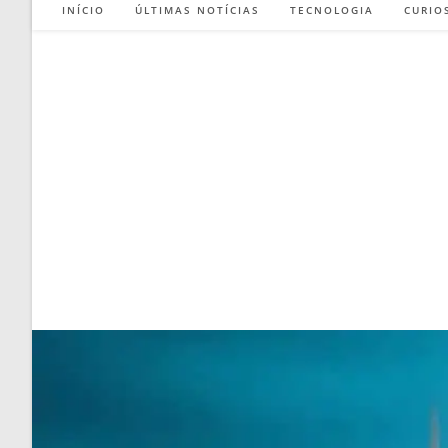
INÍCIO
ÚLTIMAS NOTÍCIAS
TECNOLOGIA
CURIO