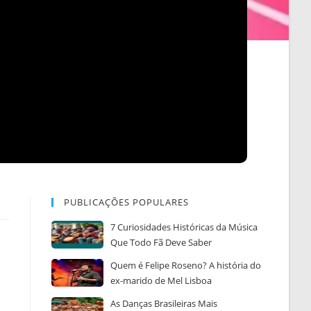
PUBLICAÇÕES POPULARES
7 Curiosidades Históricas da Música
Que Todo Fã Deve Saber
Quem é Felipe Roseno? A história do
ex-marido de Mel Lisboa
As Danças Brasileiras Mais