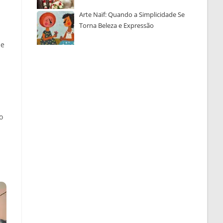
Arte Naïf: Quando a Simplicidade Se
Torna Beleza e Expressão
de
o