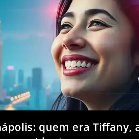
polis: quem era Tiffany, 