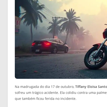
Na madrugada do dia 17 de outubro,
Tiffany Eloisa Santo
sofreu um trágico acidente. Ela colidiu contra uma palme
que também ficou ferida no incidente.