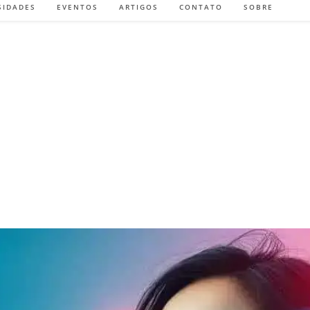
SIDADES
EVENTOS
ARTIGOS
CONTATO
SOBRE