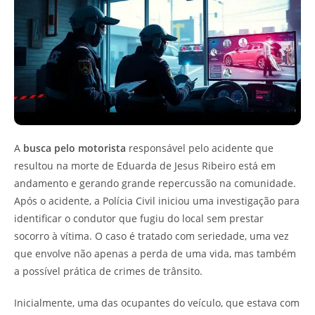
A
busca pelo motorista
responsável pelo acidente que
resultou na morte de Eduarda de Jesus Ribeiro está em
andamento e gerando grande repercussão na comunidade.
Após o acidente, a Polícia Civil iniciou uma investigação para
identificar o condutor que fugiu do local sem prestar
socorro à vítima. O caso é tratado com seriedade, uma vez
que envolve não apenas a perda de uma vida, mas também
a possível prática de crimes de trânsito.
Inicialmente, uma das ocupantes do veículo, que estava com