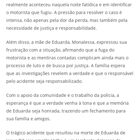
realmente aconteceu naquela noite fatídica e em identificar
o motorista que fugiu. A pressão para resolver o caso é
intensa, não apenas pela dor da perda, mas também pela
necessidade de justiça e responsabilidade.
Além disso, a mãe de Eduarda, Monalessa, expressou sua
frustração com a situação, afirmando que a fuga do
motorista e as mentiras contadas complicam ainda mais o
processo de luto e de busca por justiça. A família espera
que as investigações revelem a verdade e que o responsável
pelo acidente seja responsabilizado.
Com o apoio da comunidade e o trabalho da polícia, a
esperança é que a verdade venha à tona e que a memória
de Eduarda seja honrada, trazendo um fechamento para
sua família e amigos.
O trágico acidente que resultou na morte de Eduarda de