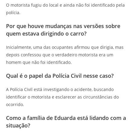
O motorista fugiu do local e ainda não foi identificado pela
polícia.
Por que houve mudanças nas versões sobre
quem estava dirigindo o carro?
Inicialmente, uma das ocupantes afirmou que dirigia, mas
depois confessou que o verdadeiro motorista era um
homem que não foi identificado.
Qual é o papel da Polícia Civil nesse caso?
A Polícia Civil está investigando o acidente, buscando
identificar o motorista e esclarecer as circunstâncias do
ocorrido.
Como a família de Eduarda está lidando com a
situação?