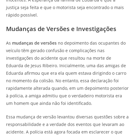
justiça seja feita e que o motorista seja encontrado o mais
rápido possível.
Mudanças de Versões e Investigações
As
mudanças de versões
no depoimento das ocupantes do
veículo têm gerado confusão e complicações nas
investigações do acidente que resultou na morte de
Eduarda de Jesus Ribeiro. Inicialmente, uma das amigas de
Eduarda afirmou que era ela quem estava dirigindo o carro
no momento da colisão. No entanto, essa declaração foi
rapidamente alterada quando, em um depoimento posterior
à polícia, a amiga admitiu que o verdadeiro motorista era
um homem que ainda não foi identificado.
Essa mudança de versão levantou diversas questões sobre a
responsabilidade e a verdade dos eventos que levaram ao
acidente. A polícia está agora focada em esclarecer o que