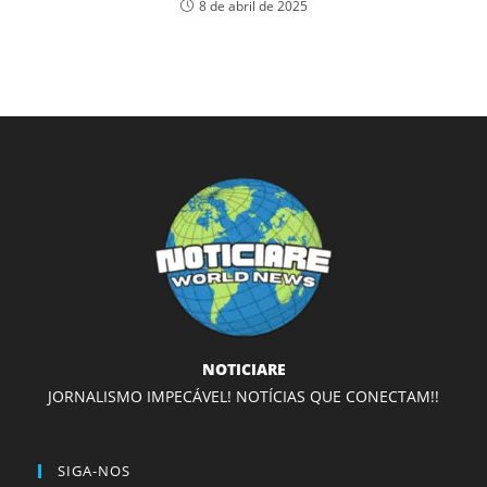
8 de abril de 2025
NOTICIARE
JORNALISMO IMPECÁVEL! NOTÍCIAS QUE CONECTAM!!
SIGA-NOS