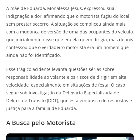
A mãe de Eduarda, Monalessa Jesus, expressou sua
indignação e dor, afirmando que o motorista fugiu do local
sem prestar socorro. A situação se complicou ainda mais
com a mudança de versão de uma das ocupantes do veículo,
que inicialmente disse que era ela quem dirigia, mas depois
confessou que o verdadeiro motorista era um homem que
ainda não foi identificado.
Esse trágico acidente levanta questões sérias sobre
responsabilidade ao volante e os riscos de dirigir em alta
velocidade, especialmente em situações de festa. O caso
segue sob investigação da Delegacia Especializada de
Delitos de Trânsito (DDT), que está em busca de respostas e
justiça para a família de Eduarda.
A Busca pelo Motorista