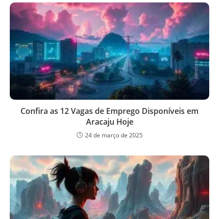
Confira as 12 Vagas de Emprego Disponíveis em
Aracaju Hoje
24 de março de 2025