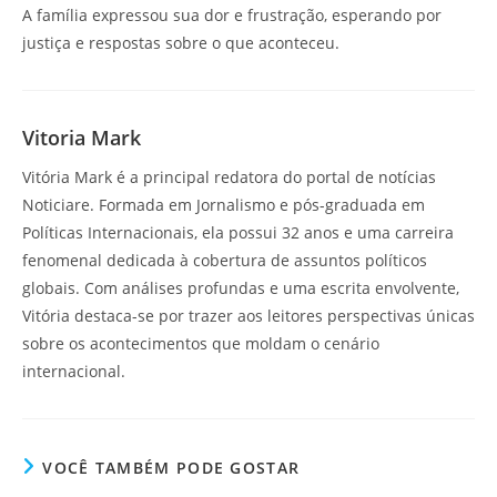
A família expressou sua dor e frustração, esperando por
justiça e respostas sobre o que aconteceu.
Vitoria Mark
Vitória Mark é a principal redatora do portal de notícias
Noticiare. Formada em Jornalismo e pós-graduada em
Políticas Internacionais, ela possui 32 anos e uma carreira
fenomenal dedicada à cobertura de assuntos políticos
globais. Com análises profundas e uma escrita envolvente,
Vitória destaca-se por trazer aos leitores perspectivas únicas
sobre os acontecimentos que moldam o cenário
internacional.
VOCÊ TAMBÉM PODE GOSTAR