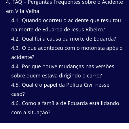
4
FAQ – Perguntas Frequentes sobre o Acidente
em Vila Velha
4.1
Quando ocorreu o acidente que resultou
na morte de Eduarda de Jesus Ribeiro?
4.2
Qual foi a causa da morte de Eduarda?
4.3
O que aconteceu com o motorista após o
acidente?
4.4
Por que houve mudanças nas versões
sobre quem estava dirigindo o carro?
4.5
Qual é o papel da Polícia Civil nesse
caso?
4.6
Como a família de Eduarda está lidando
com a situação?