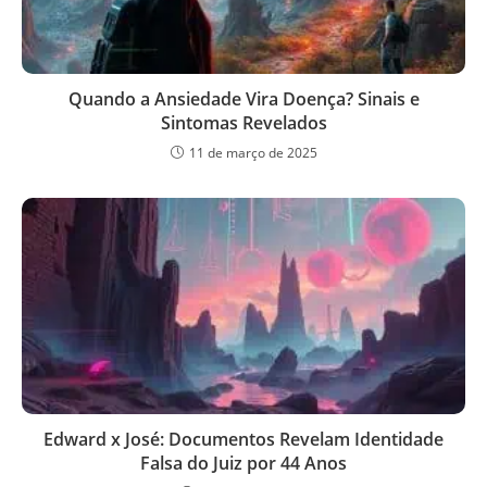
Quando a Ansiedade Vira Doença? Sinais e
Sintomas Revelados
11 de março de 2025
Edward x José: Documentos Revelam Identidade
Falsa do Juiz por 44 Anos