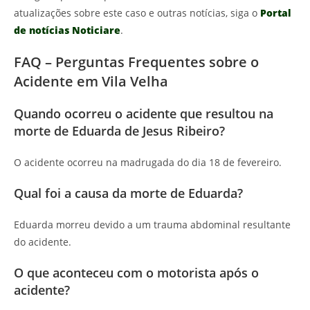
atualizações sobre este caso e outras notícias, siga o
Portal
de notícias Noticiare
.
FAQ – Perguntas Frequentes sobre o
Acidente em Vila Velha
Quando ocorreu o acidente que resultou na
morte de Eduarda de Jesus Ribeiro?
O acidente ocorreu na madrugada do dia 18 de fevereiro.
Qual foi a causa da morte de Eduarda?
Eduarda morreu devido a um trauma abdominal resultante
do acidente.
O que aconteceu com o motorista após o
acidente?